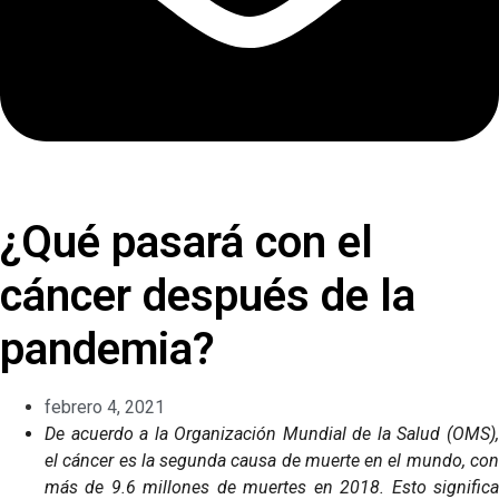
¿Qué pasará con el
cáncer después de la
pandemia?
febrero 4, 2021
De acuerdo a la Organización Mundial de la Salud (OMS),
el cáncer es la segunda causa de muerte en el mundo, con
más de 9.6 millones de muertes en 2018. Esto significa