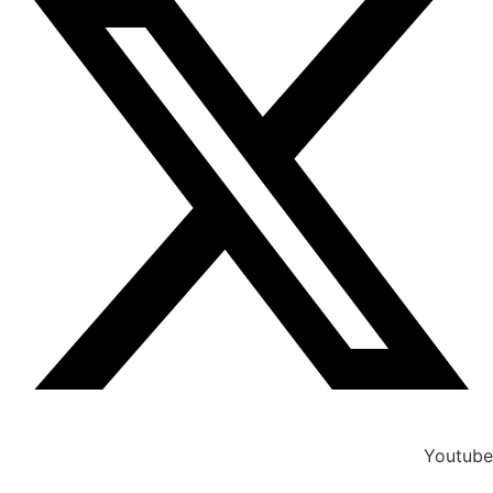
Youtube