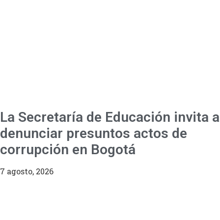
La Secretaría de Educación invita a
denunciar presuntos actos de
corrupción en Bogotá
7 agosto, 2026