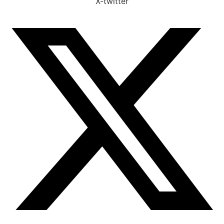
X-twitter