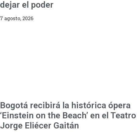
dejar el poder
7 agosto, 2026
Bogotá recibirá la histórica ópera
‘Einstein on the Beach’ en el Teatro
Jorge Eliécer Gaitán