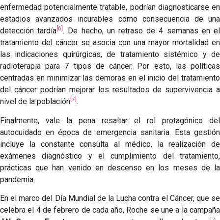
enfermedad potencialmente tratable, podrían diagnosticarse en
estadios avanzados incurables como consecuencia de una
[6]
detección tardía
. De hecho, un retraso de 4 semanas en e
tratamiento del cáncer se asocia con una mayor mortalidad en
las indicaciones quirúrgicas, de tratamiento sistémico y de
radioterapia para 7 tipos de cáncer. Por esto, las políticas
centradas en minimizar las demoras en el inicio del tratamiento
del cáncer podrían mejorar los resultados de supervivencia a
[7]
nivel de la población
.
Finalmente, vale la pena resaltar el rol protagónico del
autocuidado en época de emergencia sanitaria. Esta gestión
incluye la constante consulta al médico, la realización de
exámenes diagnóstico y el cumplimiento del tratamiento,
prácticas que han venido en descenso en los meses de la
pandemia.
En el marco del Día Mundial de la Lucha contra el Cáncer, que se
celebra el 4 de febrero de cada año, Roche se une a la campaña