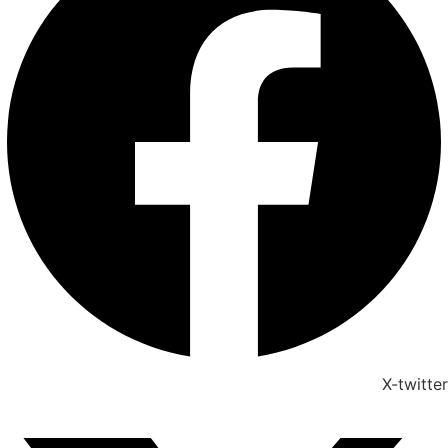
X-twitter