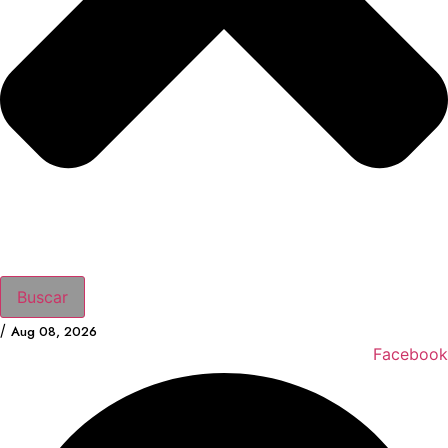
Buscar
/
Aug 08, 2026
Facebook