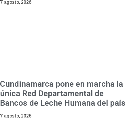
7 agosto, 2026
Cundinamarca pone en marcha la
única Red Departamental de
Bancos de Leche Humana del país
7 agosto, 2026