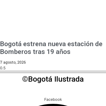
Bogotá estrena nueva estación de
Bomberos tras 19 años
7 agosto, 2026
©Bogotá Ilustrada
Facebook