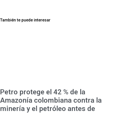
También te puede interesar
Petro protege el 42 % de la
Amazonía colombiana contra la
minería y el petróleo antes de