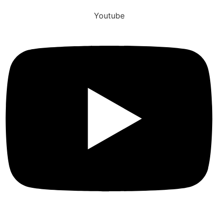
Youtube