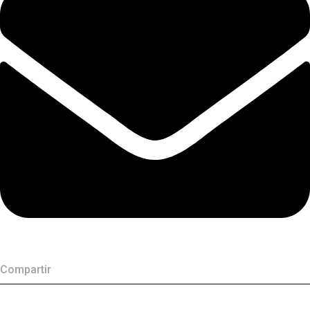
Compartir