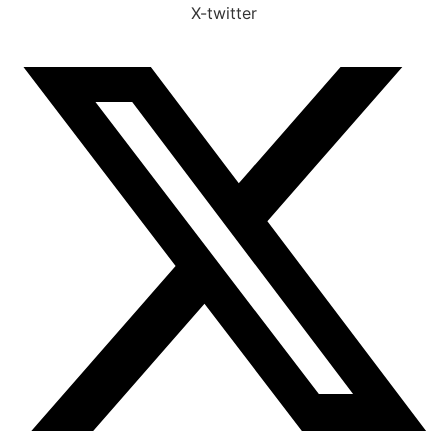
X-twitter