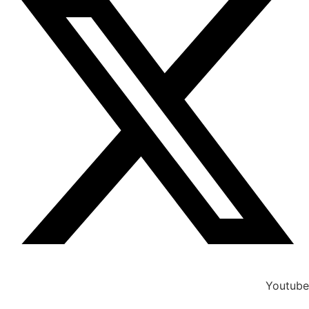
Youtube