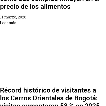
precio de los alimentos
11 marzo, 2026
Leer más
Récord histórico de visitantes a
los Cerros Orientales de Bogotá:
visitas aumentaron 58 % en 2025