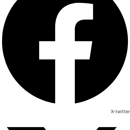
X-twitter