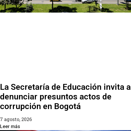
La Secretaría de Educación invita a
denunciar presuntos actos de
corrupción en Bogotá
7 agosto, 2026
Leer más