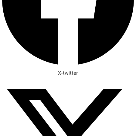
X-twitter