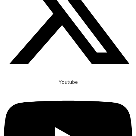
Youtube