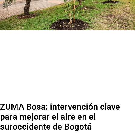
ZUMA Bosa: intervención clave
para mejorar el aire en el
suroccidente de Bogotá