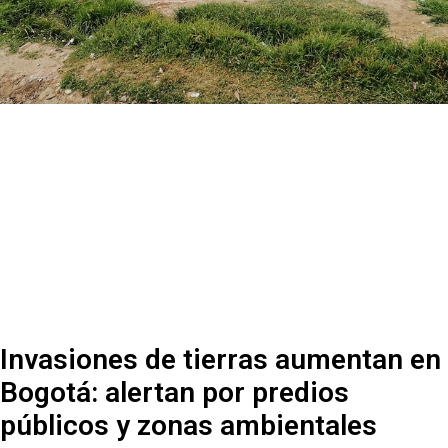
Invasiones de tierras aumentan en
Bogotá: alertan por predios
públicos y zonas ambientales