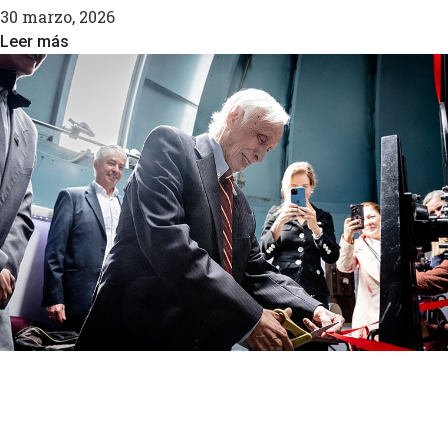
30 marzo, 2026
Leer más