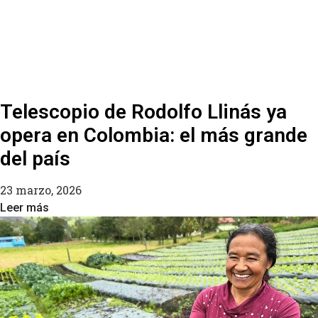
Telescopio de Rodolfo Llinás ya
opera en Colombia: el más grande
del país
23 marzo, 2026
Leer más