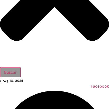
Buscar
/
Aug 10, 2026
Facebook