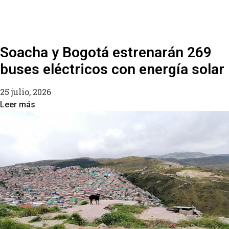
Soacha y Bogotá estrenarán 269
buses eléctricos con energía solar
25 julio, 2026
Leer más