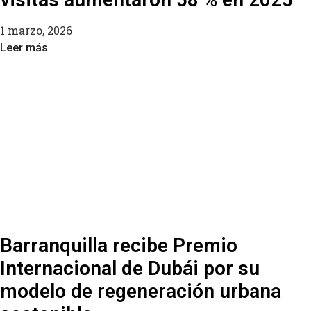
1 marzo, 2026
Leer más
Barranquilla recibe Premio
Internacional de Dubái por su
modelo de regeneración urbana