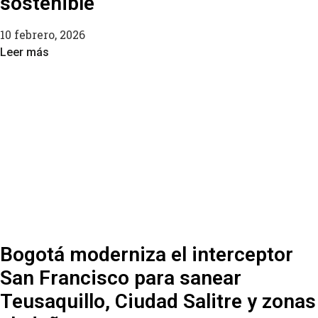
sostenible
10 febrero, 2026
Leer más
Bogotá moderniza el interceptor
San Francisco para sanear
Teusaquillo, Ciudad Salitre y zonas