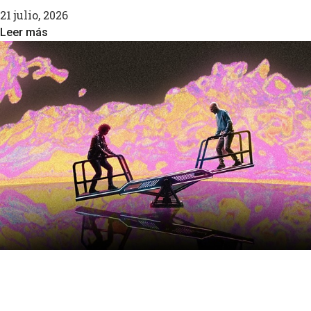
21 julio, 2026
Leer más