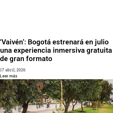
‘Vaivén’: Bogotá estrenará en julio
una experiencia inmersiva gratuita
de gran formato
17 abril, 2026
Leer más