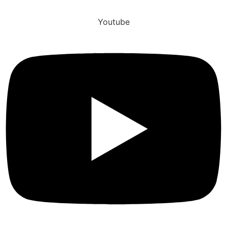
Youtube