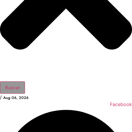
Buscar
/
Aug 06, 2026
Facebook