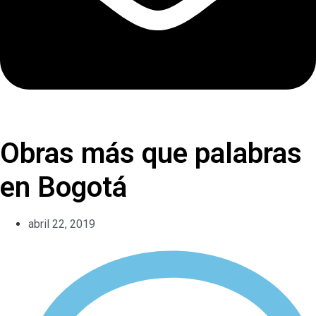
Obras más que palabras
en Bogotá
abril 22, 2019