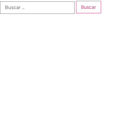
Buscar: