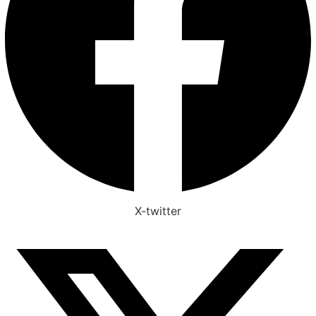
X-twitter