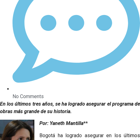
No Comments
En los últimos tres años, se ha logrado asegurar el programa de
obras más grande de su historia.
Por: Yaneth Mantilla
**
Bogotá ha logrado asegurar en los últimos