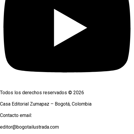
Todos los derechos reservados © 2026
Casa Editorial Zumapaz – Bogotá, Colombia
Contacto email:
editor@bogotailustrada.com