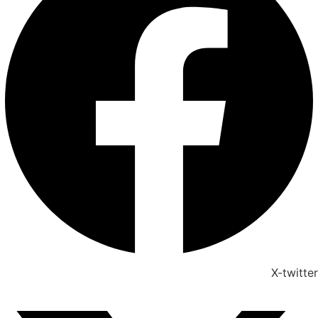
X-twitter