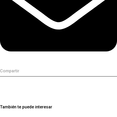
Compartir
También te puede interesar