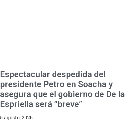
Espectacular despedida del
presidente Petro en Soacha y
asegura que el gobierno de De la
Espriella será “breve”
5 agosto, 2026