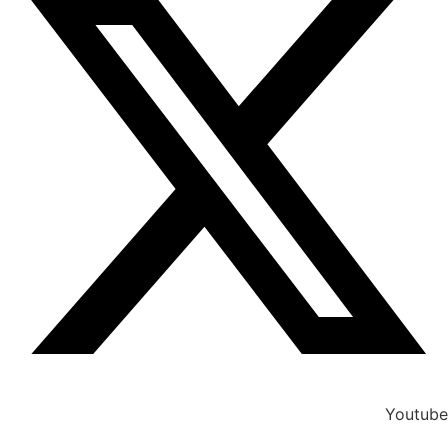
Youtube