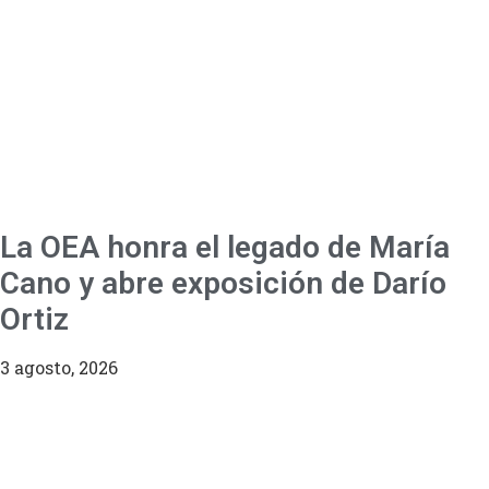
La OEA honra el legado de María
Cano y abre exposición de Darío
Ortiz
3 agosto, 2026