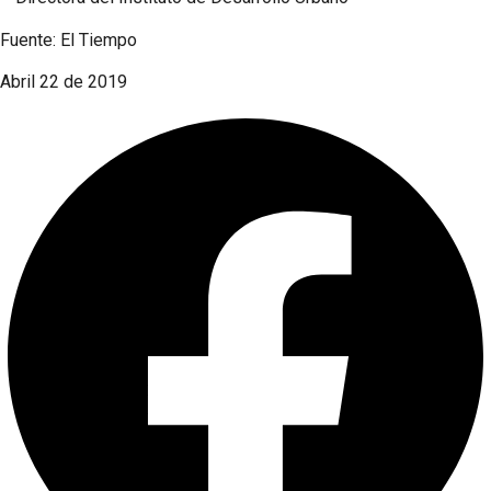
Fuente: El Tiempo
Abril 22 de 2019