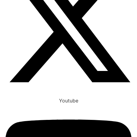
Youtube