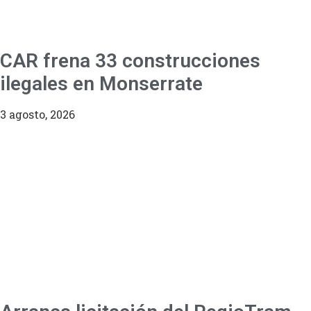
CAR frena 33 construcciones
ilegales en Monserrate
3 agosto, 2026