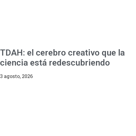
TDAH: el cerebro creativo que la
ciencia está redescubriendo
3 agosto, 2026