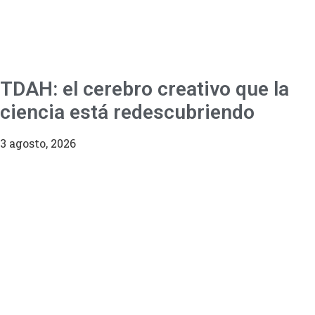
TDAH: el cerebro creativo que la
ciencia está redescubriendo
3 agosto, 2026