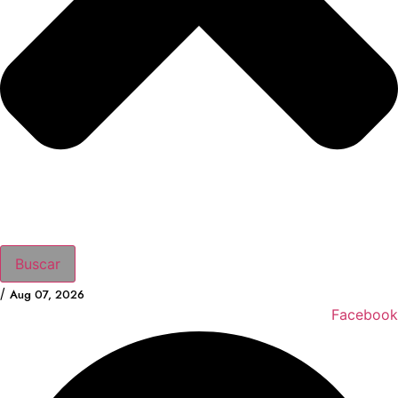
Buscar
/
Aug 07, 2026
Facebook