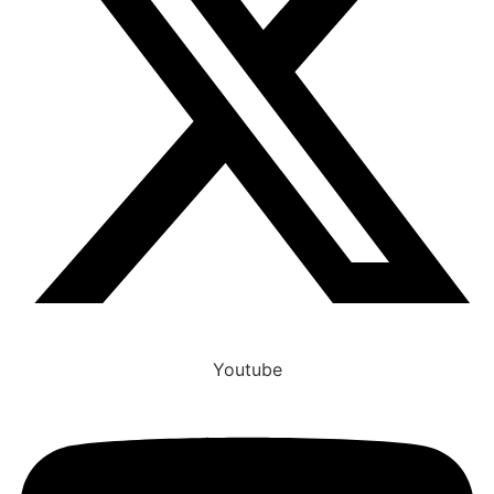
Youtube