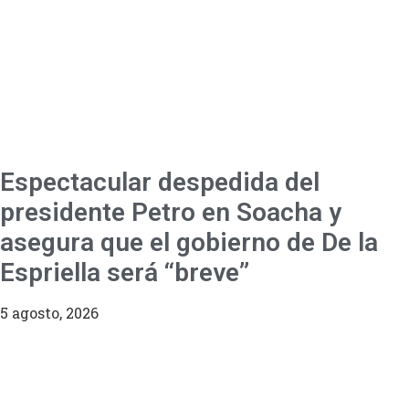
Espectacular despedida del
presidente Petro en Soacha y
asegura que el gobierno de De la
Espriella será “breve”
5 agosto, 2026