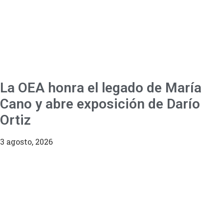
La OEA honra el legado de María
Cano y abre exposición de Darío
Ortiz
3 agosto, 2026