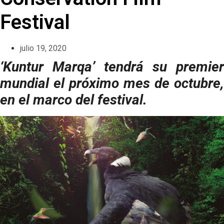
Festival
julio 19, 2020
‘Kuntur Marqa’ tendrá su premier
mundial el próximo mes de octubre,
en el marco del festival.