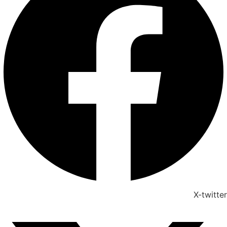
X-twitter