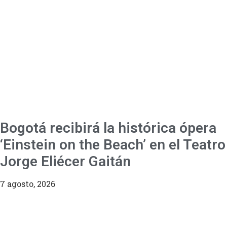
Bogotá recibirá la histórica ópera
‘Einstein on the Beach’ en el Teatro
Jorge Eliécer Gaitán
7 agosto, 2026