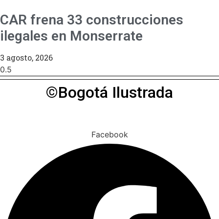
CAR frena 33 construcciones
ilegales en Monserrate
3 agosto, 2026
©Bogotá Ilustrada
Facebook