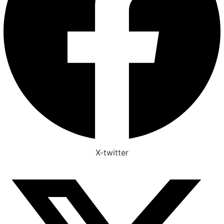
X-twitter