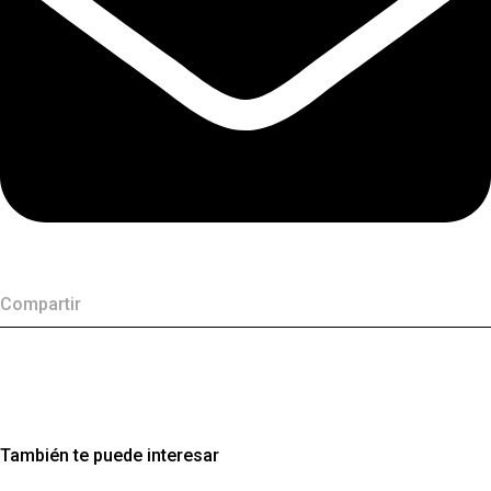
Compartir
También te puede interesar