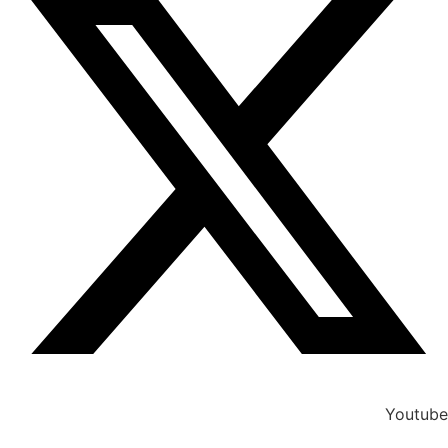
Youtube