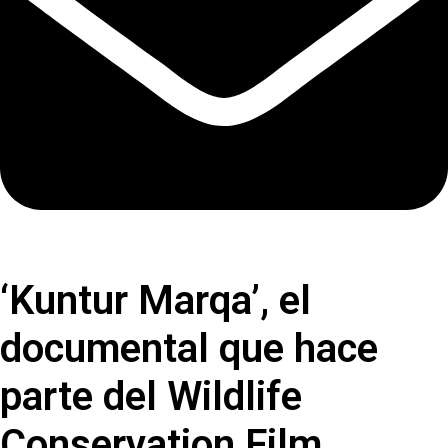
‘Kuntur Marqa’, el
documental que hace
parte del Wildlife
Conservation Film