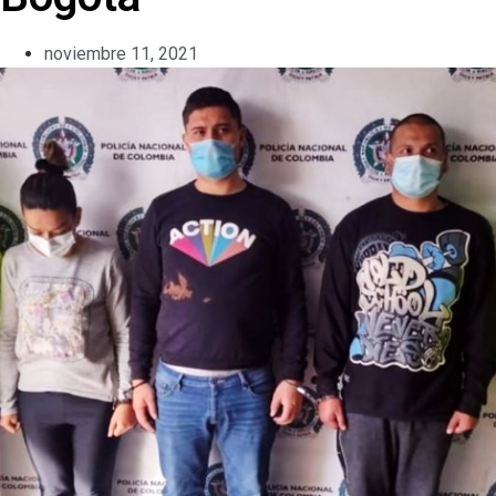
noviembre 11, 2021