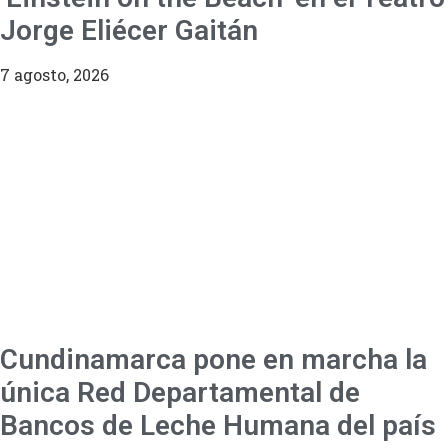
Jorge Eliécer Gaitán
7 agosto, 2026
Cundinamarca pone en marcha la
única Red Departamental de
Bancos de Leche Humana del país