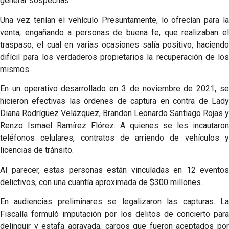
generar sospechas.
Una vez tenían el vehículo Presuntamente, lo ofrecían para la
venta, engañando a personas de buena fe, que realizaban el
traspaso, el cual en varias ocasiones salía positivo, haciendo
difícil para los verdaderos propietarios la recuperación de los
mismos.
En un operativo desarrollado en 3 de noviembre de 2021, se
hicieron efectivas las órdenes de captura en contra de Lady
Diana Rodríguez Velázquez, Brandon Leonardo Santiago Rojas y
Renzo Ismael Ramírez Flórez. A quienes se les incautaron
teléfonos celulares, contratos de arriendo de vehículos y
licencias de tránsito.
Al parecer, estas personas están vinculadas en 12 eventos
delictivos, con una cuantía aproximada de $300 millones.
En audiencias preliminares se legalizaron las capturas. La
Fiscalía formuló imputación por los delitos de concierto para
delinquir y estafa agravada, cargos que fueron aceptados por