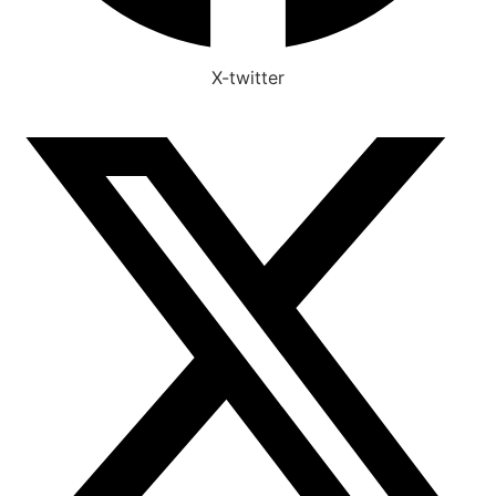
X-twitter