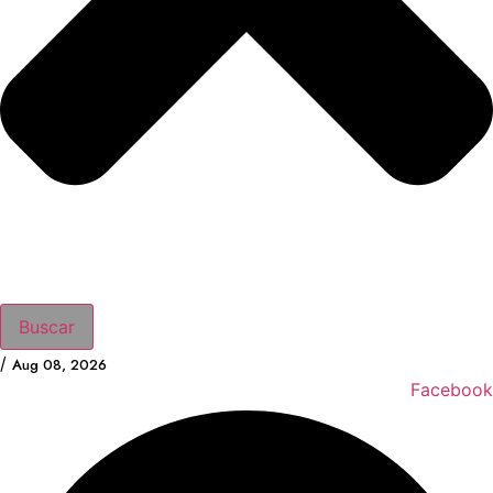
Buscar
/
Aug 08, 2026
Facebook