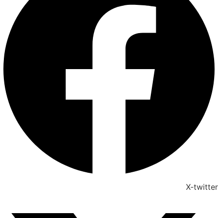
X-twitter