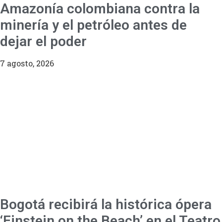
Amazonía colombiana contra la
minería y el petróleo antes de
dejar el poder
7 agosto, 2026
Bogotá recibirá la histórica ópera
‘Einstein on the Beach’ en el Teatro