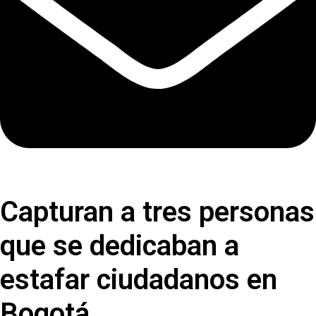
Capturan a tres personas
que se dedicaban a
estafar ciudadanos en
Bogotá