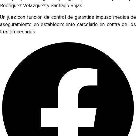
Rodríguez Velázquez y Santiago Rojas.
Un juez con función de control de garantías impuso medida de
aseguramiento en establecimiento carcelario en contra de los
tres procesados.