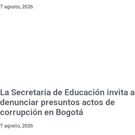
7 agosto, 2026
La Secretaría de Educación invita a
denunciar presuntos actos de
corrupción en Bogotá
7 agosto, 2026