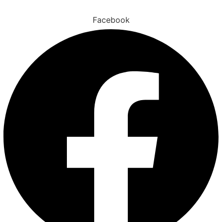
Facebook