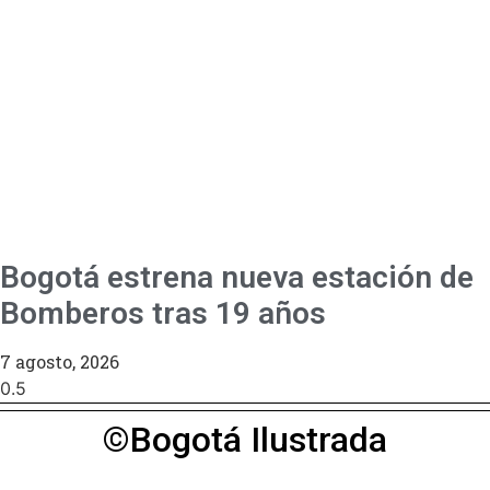
Bogotá estrena nueva estación de
Bomberos tras 19 años
7 agosto, 2026
©Bogotá Ilustrada