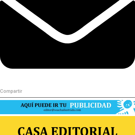
Compartir