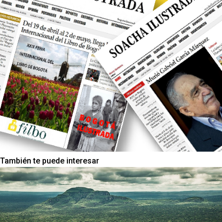
También te puede interesar