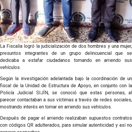
La Fiscalía logró la judicialización de dos hombres y una mujer,
presuntos integrantes de un grupo delincuencial que se
dedicaba a estafar ciudadanos tomando en arriendo sus
vehículos.
Según la investigación adelantada bajo la coordinación de un
fiscal de la Unidad de Estructura de Apoyo, en conjunto con la
Policía Judicial SIJÍN, se conoció que estas personas, al
parecer contactaban a sus víctimas a través de redes sociales,
mostrando interés en tomar en arriendo sus vehículos.
Después de pagar el arriendo realizaban supuestos contratos
con códigos QR adulterados, para simular autenticidad y así no