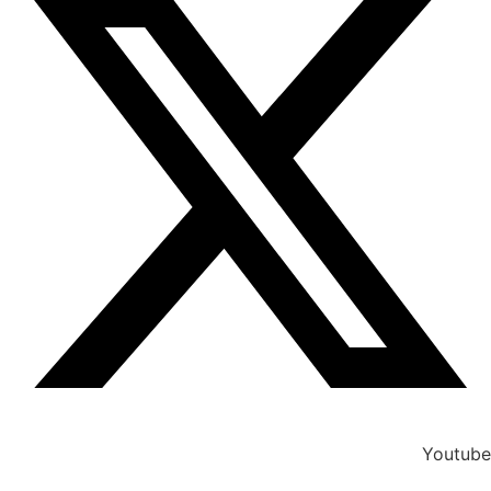
Youtube