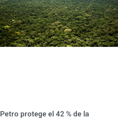
Petro protege el 42 % de la