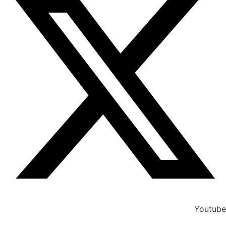
Youtube