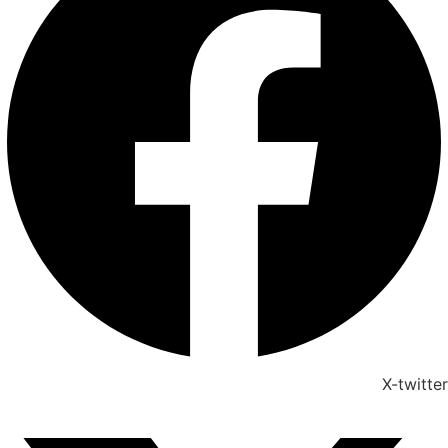
X-twitter