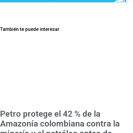
También te puede interesar
Petro protege el 42 % de la
Amazonía colombiana contra la