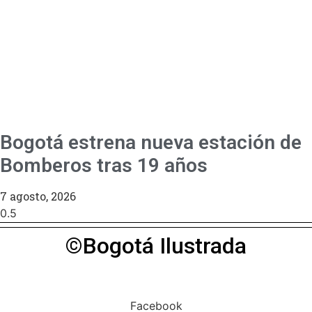
Bogotá estrena nueva estación de
Bomberos tras 19 años
7 agosto, 2026
©Bogotá Ilustrada
Facebook