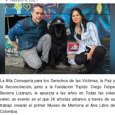
febrero 4, 2021
La Alta Consejería para los Derechos de las Víctimas, la Paz y
la Reconciliación, junto a la Fundación Tripido: Diego Felipe
Becerra Lizarazo, le apuesta a las artes en
Todas las vidas
valen
, un evento en el que 26 artistas urbanos a través de su
trabajo crearán el primer Museo de Memoria al Aire Libre de
Colombia.