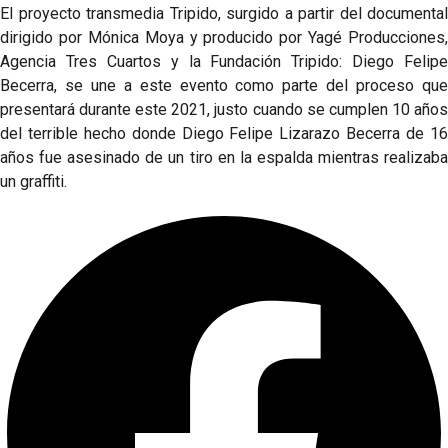
El proyecto transmedia Tripido, surgido a partir del documental
dirigido por Mónica Moya y producido por Yagé Producciones,
Agencia Tres Cuartos y la Fundación Tripido: Diego Felipe
Becerra, se une a este evento como parte del proceso que
presentará durante este 2021, justo cuando se cumplen 10 años
del terrible hecho donde Diego Felipe Lizarazo Becerra de 16
años fue asesinado de un tiro en la espalda mientras realizaba
un graffiti.