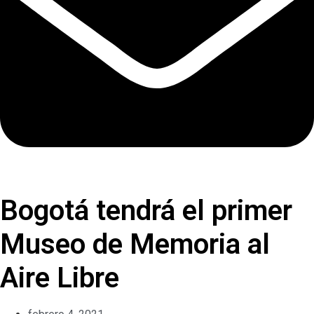
Bogotá tendrá el primer
Museo de Memoria al
Aire Libre