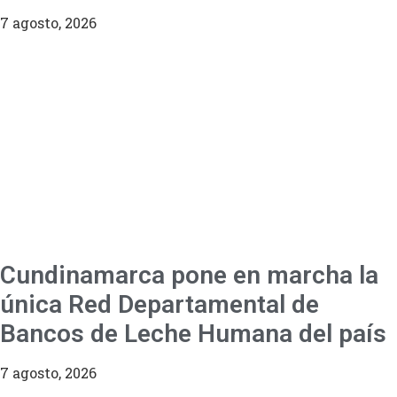
7 agosto, 2026
Cundinamarca pone en marcha la
única Red Departamental de
Bancos de Leche Humana del país
7 agosto, 2026