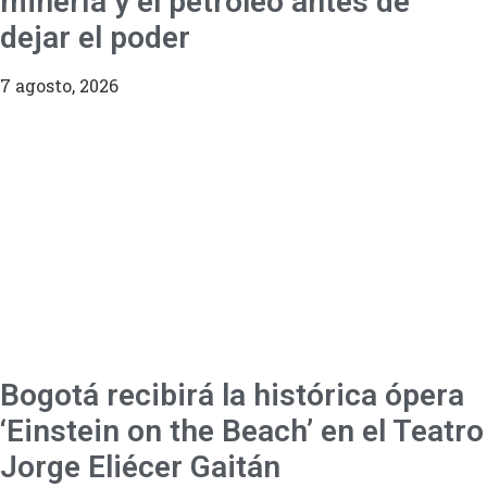
minería y el petróleo antes de
dejar el poder
7 agosto, 2026
Bogotá recibirá la histórica ópera
‘Einstein on the Beach’ en el Teatro
Jorge Eliécer Gaitán