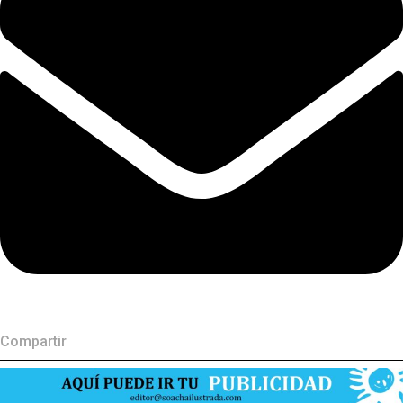
Compartir