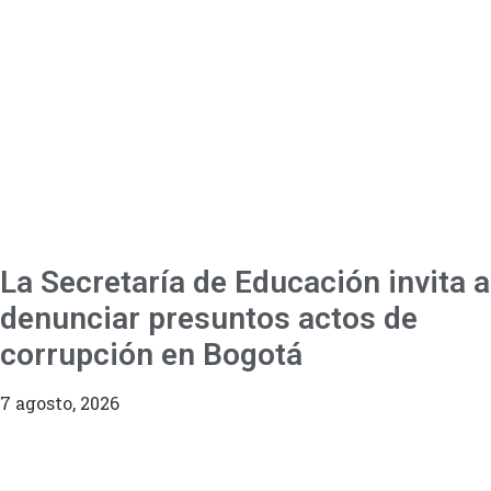
La Secretaría de Educación invita a
denunciar presuntos actos de
corrupción en Bogotá
7 agosto, 2026