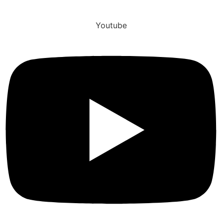
Youtube