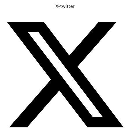
X-twitter