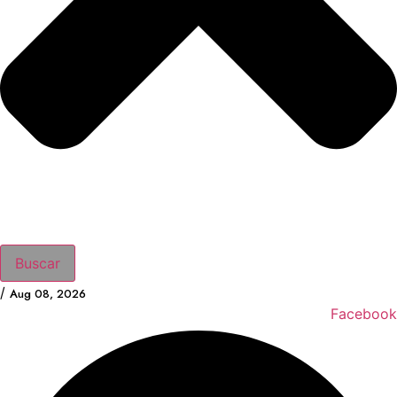
Buscar
/
Aug 08, 2026
Facebook