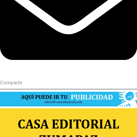
Compartir