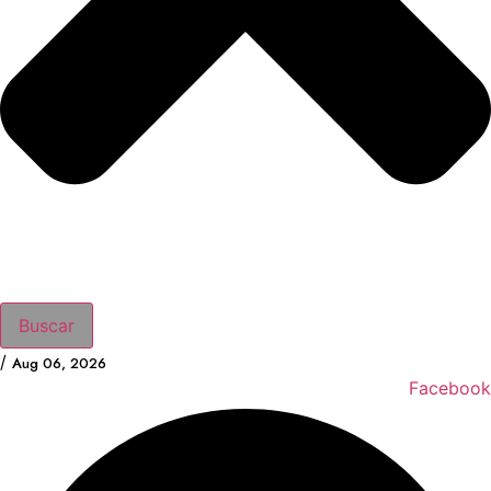
Buscar
/
Aug 06, 2026
Facebook