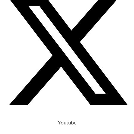
Youtube