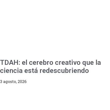
TDAH: el cerebro creativo que la
ciencia está redescubriendo
3 agosto, 2026