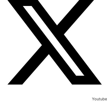
Youtube