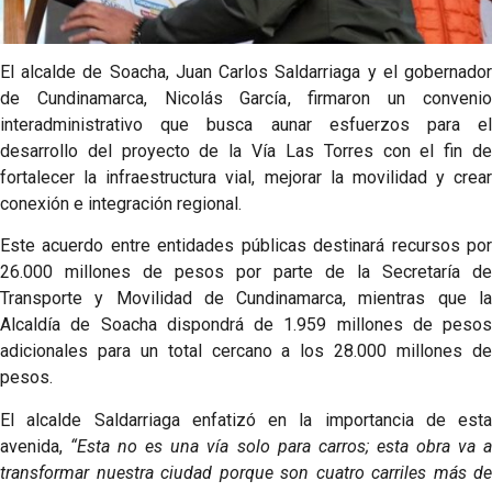
El alcalde de Soacha, Juan Carlos Saldarriaga y el gobernador
de Cundinamarca, Nicolás García, firmaron un convenio
interadministrativo que busca aunar esfuerzos para el
desarrollo del proyecto de la Vía Las Torres con el fin de
fortalecer la infraestructura vial, mejorar la movilidad y crear
conexión e integración regional.
Este acuerdo entre entidades públicas destinará recursos por
26.000 millones de pesos por parte de la Secretaría de
Transporte y Movilidad de Cundinamarca, mientras que la
Alcaldía de Soacha dispondrá de 1.959 millones de pesos
adicionales para un total cercano a los 28.000 millones de
pesos.
El alcalde Saldarriaga enfatizó en la importancia de esta
avenida,
“Esta no es una vía solo para carros; esta obra va 
transformar nuestra ciudad porque son cuatro carriles más de