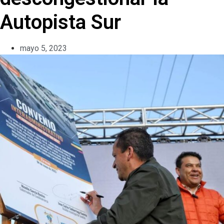
Autopista Sur
mayo 5, 2023