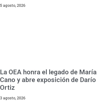
5 agosto, 2026
La OEA honra el legado de María
Cano y abre exposición de Darío
Ortiz
3 agosto, 2026