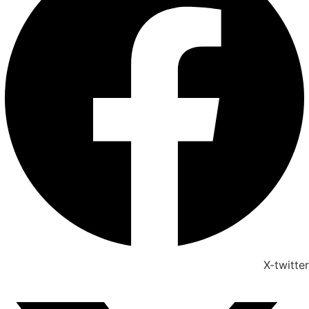
X-twitter