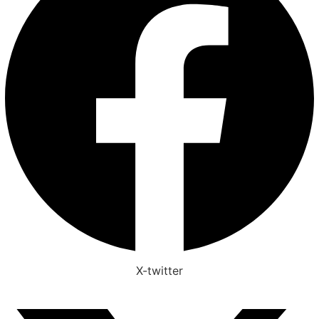
X-twitter