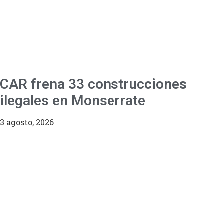
CAR frena 33 construcciones
ilegales en Monserrate
3 agosto, 2026