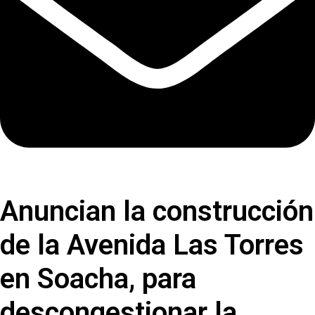
Anuncian la construcción
de la Avenida Las Torres
en Soacha, para
descongestionar la