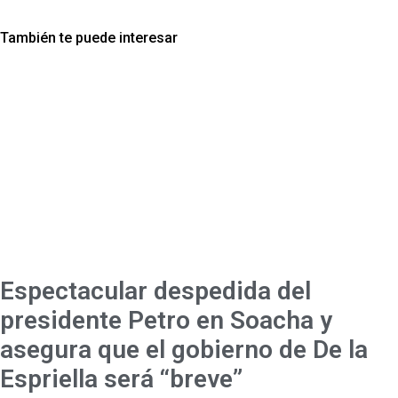
También te puede interesar
Espectacular despedida del
presidente Petro en Soacha y
asegura que el gobierno de De la
Espriella será “breve”