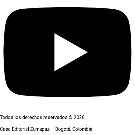
Todos los derechos reservados © 2026
Casa Editorial Zumapaz – Bogotá, Colombia