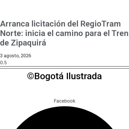
Arranca licitación del RegioTram
Norte: inicia el camino para el Tren
de Zipaquirá
3 agosto, 2026
©Bogotá Ilustrada
Facebook