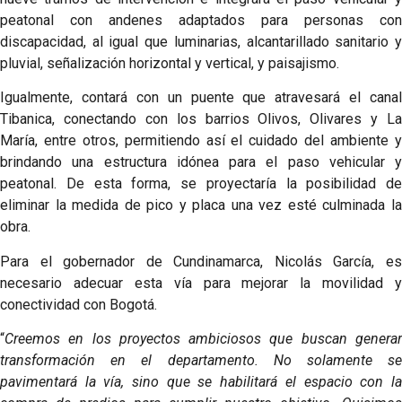
peatonal con andenes adaptados para personas con
discapacidad, al igual que luminarias, alcantarillado sanitario y
pluvial, señalización horizontal y vertical, y paisajismo.
Igualmente, contará con un puente que atravesará el canal
Tibanica, conectando con los barrios Olivos, Olivares y La
María, entre otros, permitiendo así el cuidado del ambiente y
brindando una estructura idónea para el paso vehicular y
peatonal. De esta forma, se proyectaría la posibilidad de
eliminar la medida de pico y placa una vez esté culminada la
obra.
Para el gobernador de Cundinamarca, Nicolás García, es
necesario adecuar esta vía para mejorar la movilidad y
conectividad con Bogotá.
“
Creemos en los proyectos ambiciosos que buscan generar
transformación en el departamento. No solamente se
pavimentará la vía, sino que se habilitará el espacio con la