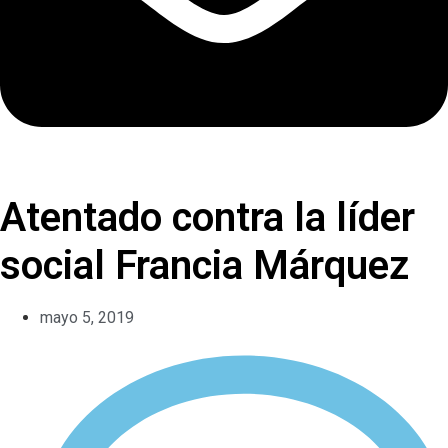
Atentado contra la líder
social Francia Márquez
mayo 5, 2019