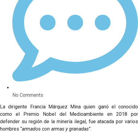
No Comments
La dirigente Francia Márquez Mina quien ganó el conocido
como el Premio Nobel del Medioambiente en 2018 por
defender su región de la minería ilegal, fue atacada por varios
hombres “
armados con armas y granadas
”.