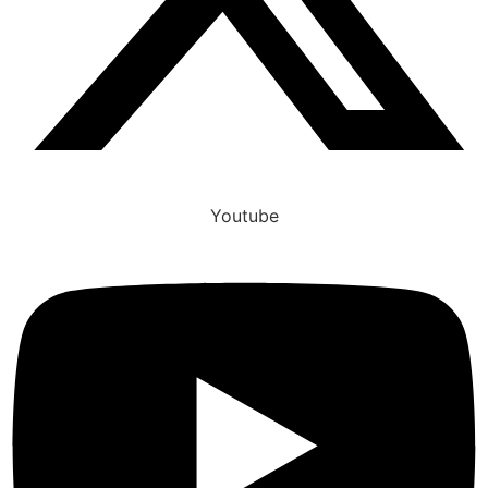
Youtube