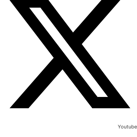
Youtube