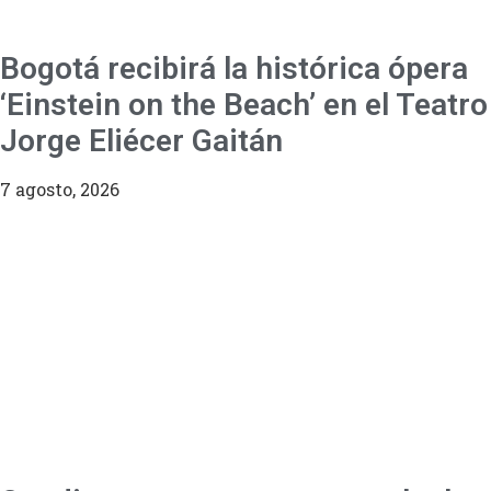
Bogotá recibirá la histórica ópera
‘Einstein on the Beach’ en el Teatro
Jorge Eliécer Gaitán
7 agosto, 2026