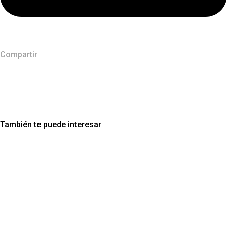
Compartir
También te puede interesar