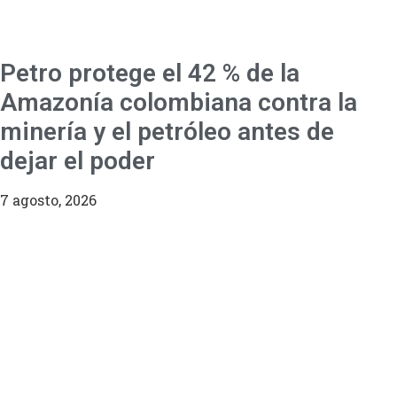
Petro protege el 42 % de la
Amazonía colombiana contra la
minería y el petróleo antes de
dejar el poder
7 agosto, 2026