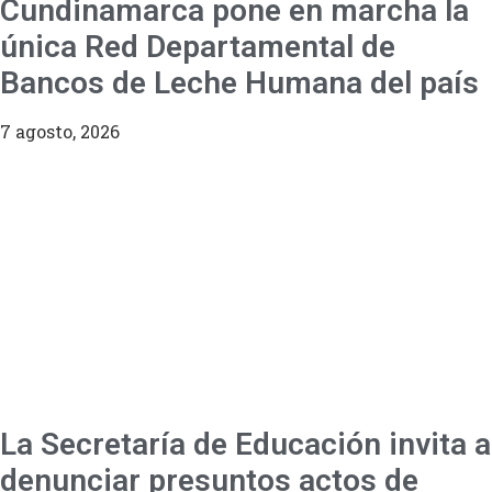
Cundinamarca pone en marcha la
única Red Departamental de
Bancos de Leche Humana del país
7 agosto, 2026
La Secretaría de Educación invita a
denunciar presuntos actos de