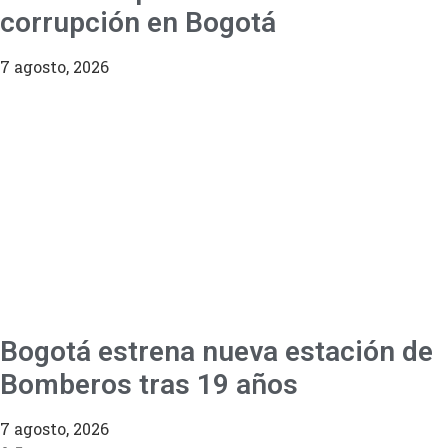
corrupción en Bogotá
7 agosto, 2026
Bogotá estrena nueva estación de
Bomberos tras 19 años
7 agosto, 2026