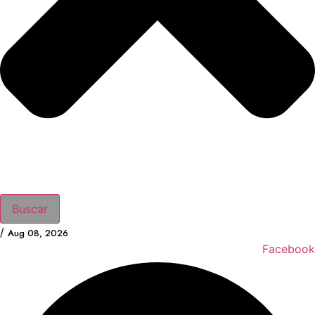
Buscar
/
Aug 08, 2026
Facebook