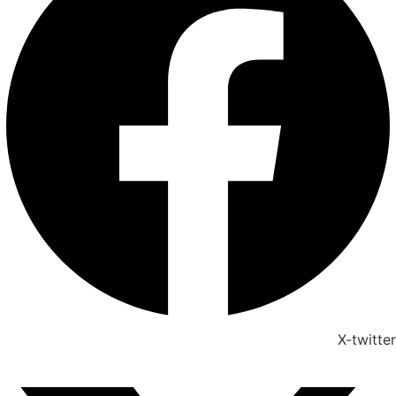
X-twitter