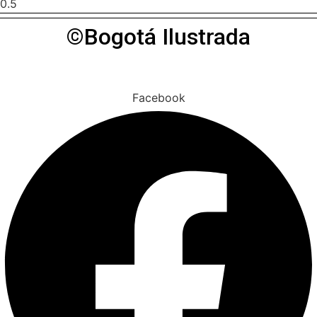
©Bogotá Ilustrada
Facebook