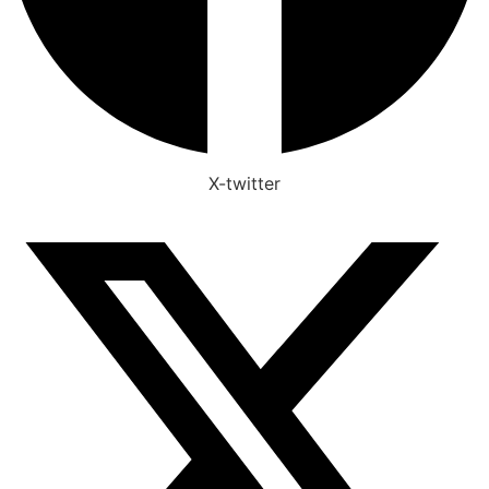
X-twitter