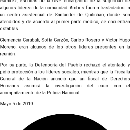
Ramírez, escoltas de la UNP encargados de la seguridad de
algunos líderes de la comunidad. Ambos fueron trasladados a
un centro asistencial de Santander de Quilichao, donde son
atendidos y de acuerdo al primer parte médico, se encuentran
estables.
Clemencia Carabali, Sofía Garzón, Carlos Rosero y Victor Hugo
Moreno, eran algunos de los otros líderes presentes en la
reunión.
Por su parte, la Defensoría del Pueblo rechazó el atentado y
pidió protección a los líderes sociales, mientras que la Fiscalía
General de la Nación anunció que un fiscal de Derechos
Humanos asumirá la investigación del caso con el
acompañamiento de la Policía Nacional.
Mayo 5 de 2019