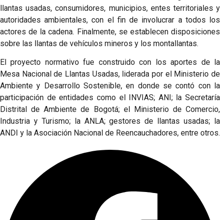
llantas usadas, consumidores, municipios, entes territoriales y
autoridades ambientales, con el fin de involucrar a todos los
actores de la cadena. Finalmente, se establecen disposiciones
sobre las llantas de vehículos mineros y los montallantas.
El proyecto normativo fue construido con los aportes de la
Mesa Nacional de Llantas Usadas, liderada por el Ministerio de
Ambiente y Desarrollo Sostenible, en donde se contó con la
participación de entidades como el INVIAS; ANI; la Secretaría
Distrital de Ambiente de Bogotá; el Ministerio de Comercio,
Industria y Turismo; la ANLA; gestores de llantas usadas; la
ANDI y la Asociación Nacional de Reencauchadores, entre otros.