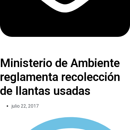
Ministerio de Ambiente
reglamenta recolección
de llantas usadas
julio 22, 2017