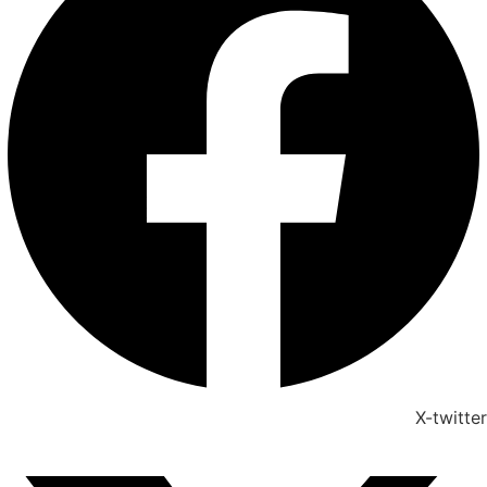
X-twitter