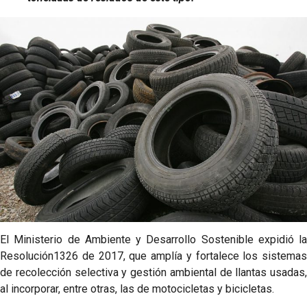
El Ministerio de Ambiente y Desarrollo Sostenible expidió la
Resolución1326 de 2017, que amplía y fortalece los sistemas
de recolección selectiva y gestión ambiental de llantas usadas,
al incorporar, entre otras, las de motocicletas y bicicletas.