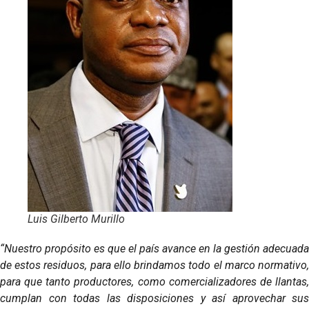
Luis Gilberto Murillo
“Nuestro propósito es que el país avance en la gestión adecuada
de estos residuos, para ello brindamos todo el marco normativo,
para que tanto productores, como comercializadores de llantas,
cumplan con todas las disposiciones y así aprovechar sus