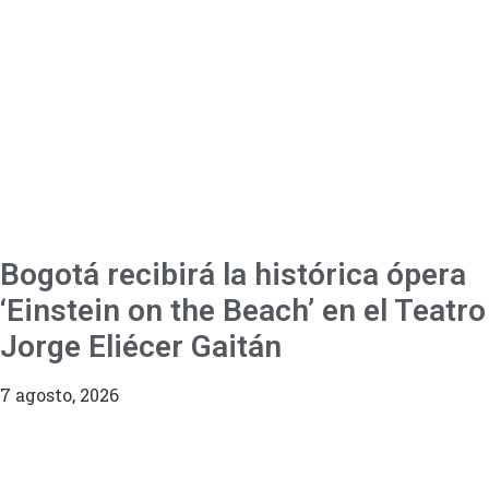
Bogotá recibirá la histórica ópera
‘Einstein on the Beach’ en el Teatro
Jorge Eliécer Gaitán
7 agosto, 2026