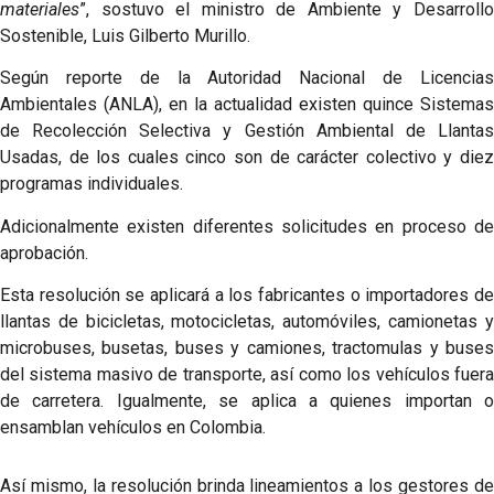
materiales
”, sostuvo el ministro de Ambiente y Desarrollo
Sostenible, Luis Gilberto Murillo.
Según reporte de la Autoridad Nacional de Licencias
Ambientales (ANLA), en la actualidad existen quince Sistemas
de Recolección Selectiva y Gestión Ambiental de Llantas
Usadas, de los cuales cinco son de carácter colectivo y diez
programas individuales.
Adicionalmente existen diferentes solicitudes en proceso de
aprobación.
Esta resolución se aplicará a los fabricantes o importadores de
llantas de bicicletas, motocicletas, automóviles, camionetas y
microbuses, busetas, buses y camiones, tractomulas y buses
del sistema masivo de transporte, así como los vehículos fuera
de carretera. Igualmente, se aplica a quienes importan o
ensamblan vehículos en Colombia.
Así mismo, la resolución brinda lineamientos a los gestores de