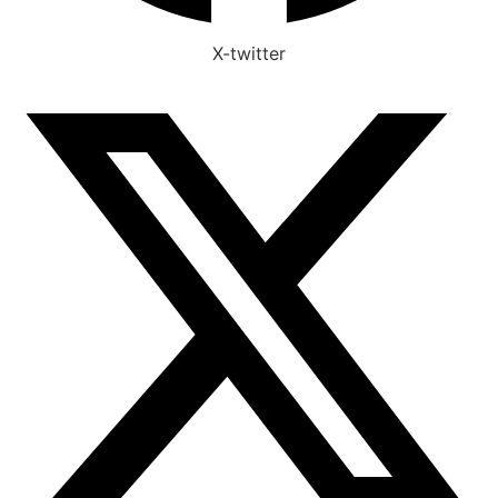
X-twitter