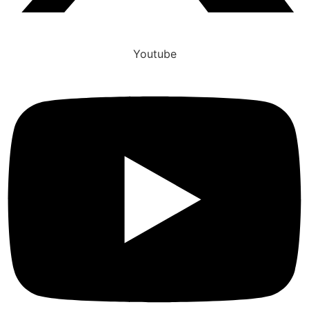
Youtube