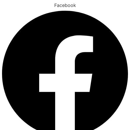
Facebook