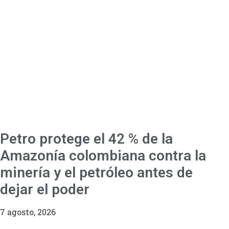
Petro protege el 42 % de la
Amazonía colombiana contra la
minería y el petróleo antes de
dejar el poder
7 agosto, 2026