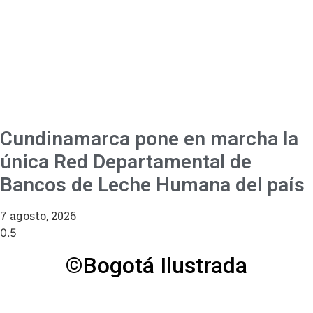
Cundinamarca pone en marcha la
única Red Departamental de
Bancos de Leche Humana del país
7 agosto, 2026
©Bogotá Ilustrada