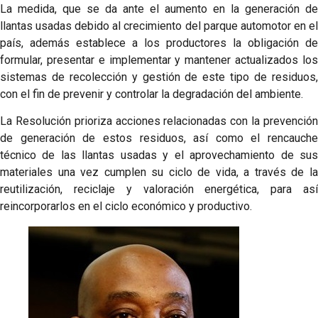
La medida, que se da ante el aumento en la generación de
llantas usadas debido al crecimiento del parque automotor en el
país, además establece a los productores la obligación de
formular, presentar e implementar y mantener actualizados los
sistemas de recolección y gestión de este tipo de residuos,
con el fin de prevenir y controlar la degradación del ambiente.
La Resolución prioriza acciones relacionadas con la prevención
de generación de estos residuos, así como el rencauche
técnico de las llantas usadas y el aprovechamiento de sus
materiales una vez cumplen su ciclo de vida, a través de la
reutilización, reciclaje y valoración energética, para así
reincorporarlos en el ciclo económico y productivo.