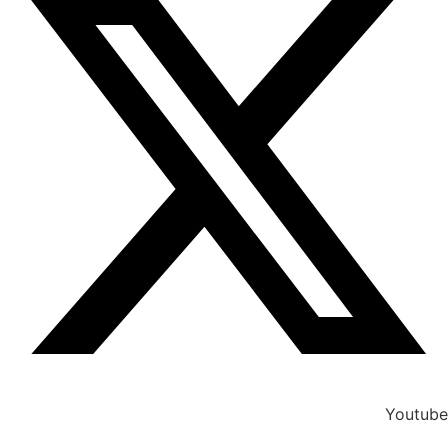
Youtube