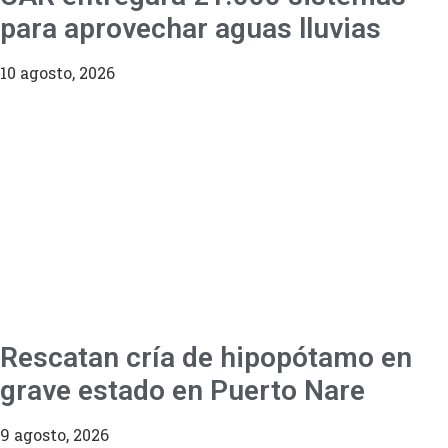
para aprovechar aguas lluvias
10 agosto, 2026
Rescatan cría de hipopótamo en
grave estado en Puerto Nare
9 agosto, 2026