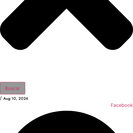
Buscar
/
Aug 10, 2026
Facebook