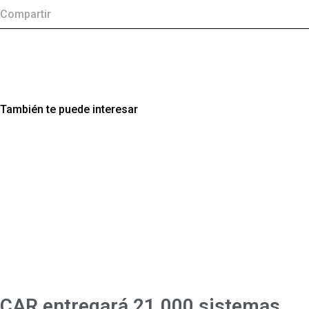
Compartir
También te puede interesar
CAR entregará 21.000 sistemas