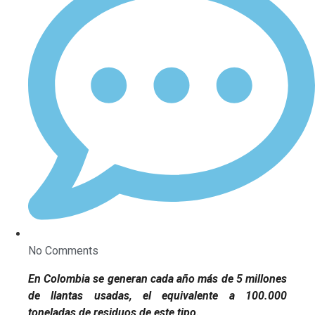
No Comments
En Colombia se generan cada año más de 5 millones
de llantas usadas, el equivalente a 100.000
toneladas de residuos de este tipo.