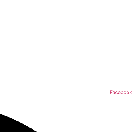
Facebook