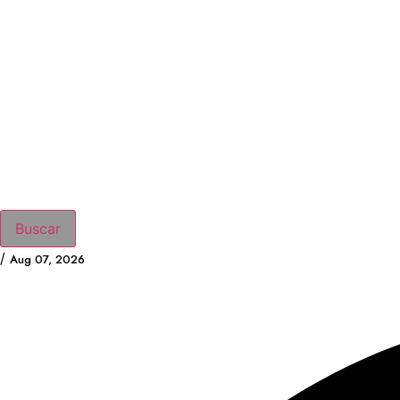
Buscar
/
Aug 07, 2026