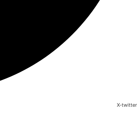
X-twitter