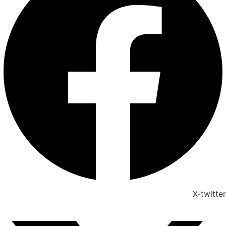
X-twitter