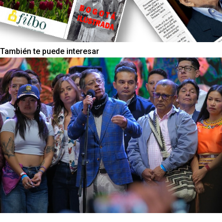
También te puede interesar