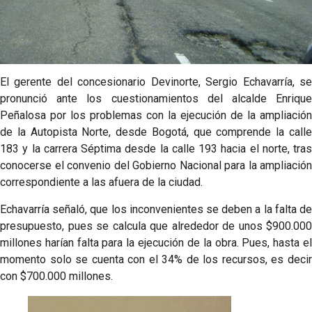
El gerente del concesionario Devinorte, Sergio Echavarría, se
pronunció ante los cuestionamientos del alcalde Enrique
Peñalosa por los problemas con la ejecución de la ampliación
de la Autopista Norte, desde Bogotá, que comprende la calle
183 y la carrera Séptima desde la calle 193 hacia el norte, tras
conocerse el convenio del Gobierno Nacional para la ampliación
correspondiente a las afuera de la ciudad.
Echavarría señaló, que los inconvenientes se deben a la falta de
presupuesto, pues se calcula que alrededor de unos $900.000
millones harían falta para la ejecución de la obra. Pues, hasta el
momento solo se cuenta con el 34% de los recursos, es decir
con $700.000 millones.