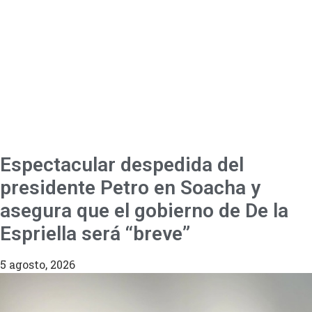
Espectacular despedida del
presidente Petro en Soacha y
asegura que el gobierno de De la
Espriella será “breve”
5 agosto, 2026