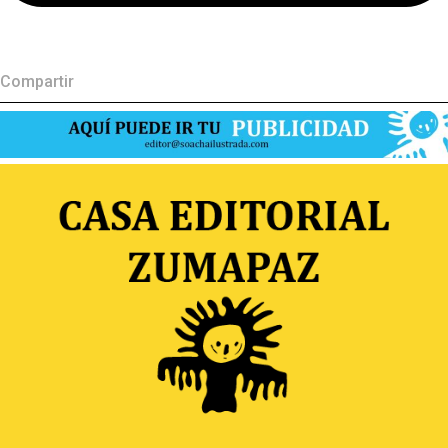
Compartir