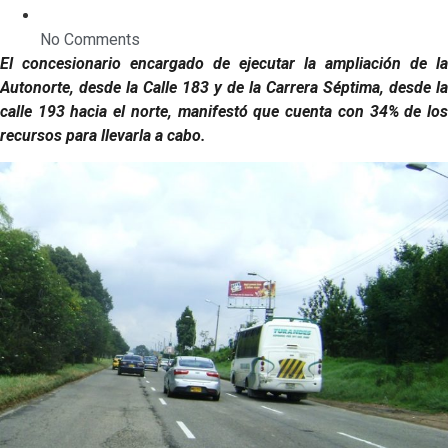
No Comments
El concesionario encargado de ejecutar la ampliación de la
Autonorte, desde la Calle 183 y de la Carrera Séptima, desde la
calle 193 hacia el norte, manifestó que cuenta con 34% de los
recursos para llevarla a cabo.