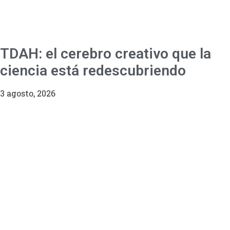
TDAH: el cerebro creativo que la
ciencia está redescubriendo
3 agosto, 2026