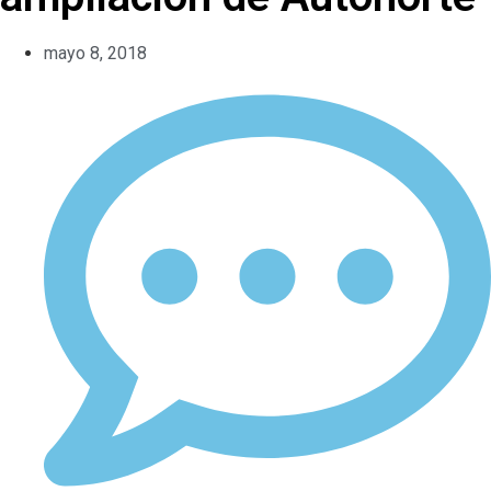
mayo 8, 2018