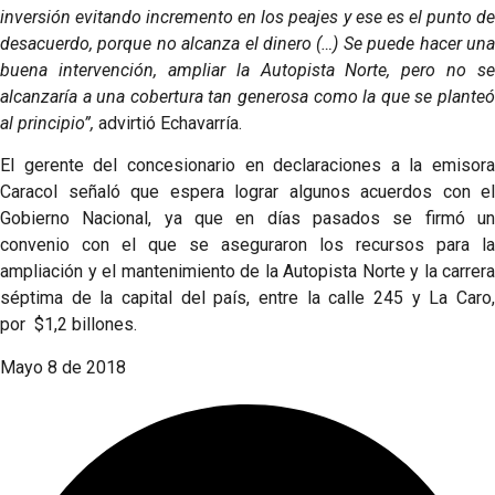
inversión evitando incremento en los peajes y ese es el punto de
desacuerdo, porque no alcanza el dinero (…) Se puede hacer una
buena intervención, ampliar la Autopista Norte, pero no se
alcanzaría a una cobertura tan generosa como la que se planteó
al principio”,
advirtió Echavarría.
El gerente del concesionario en declaraciones a la emisora
Caracol señaló que espera lograr algunos acuerdos con el
Gobierno Nacional, ya que en días pasados se firmó un
convenio con el que se aseguraron los recursos para la
ampliación y el mantenimiento de la Autopista Norte y la carrera
séptima de la capital del país, entre la calle 245 y La Caro,
por $1,2 billones.
Mayo 8 de 2018