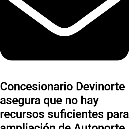
Concesionario Devinorte
asegura que no hay
recursos suficientes para
ampliación de Autonorte