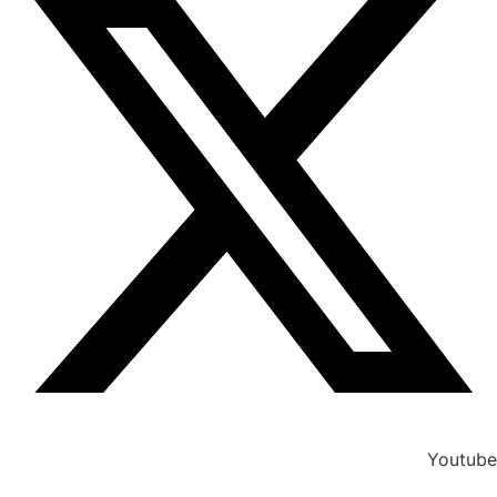
Youtube