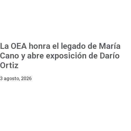
La OEA honra el legado de María
Cano y abre exposición de Darío
Ortiz
3 agosto, 2026