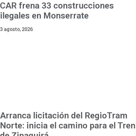
CAR frena 33 construcciones
ilegales en Monserrate
3 agosto, 2026
Arranca licitación del RegioTram
Norte: inicia el camino para el Tren
de Zipaquirá