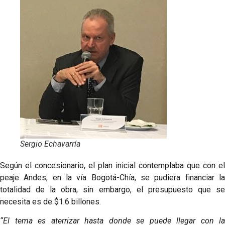
Sergio Echavarría
Según el concesionario, el plan inicial contemplaba que con el
peaje Andes, en la vía Bogotá-Chía, se pudiera financiar la
totalidad de la obra, sin embargo, el presupuesto que se
necesita es de $1.6 billones.
“El tema es aterrizar hasta donde se puede llegar con la