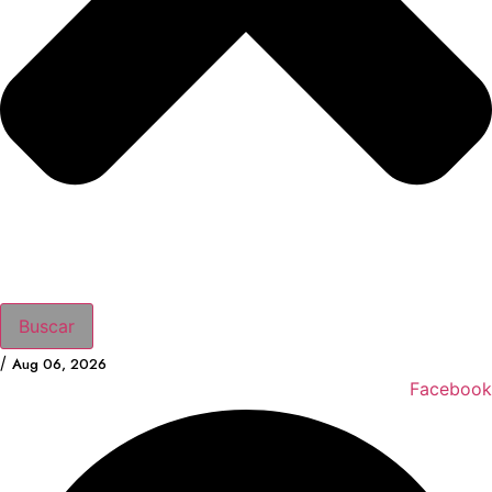
Buscar
/
Aug 06, 2026
Facebook