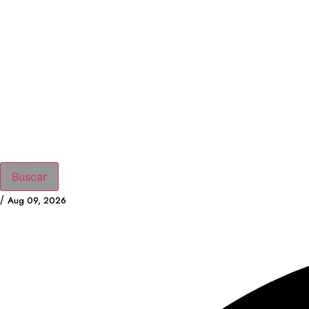
Buscar
/
Aug 09, 2026