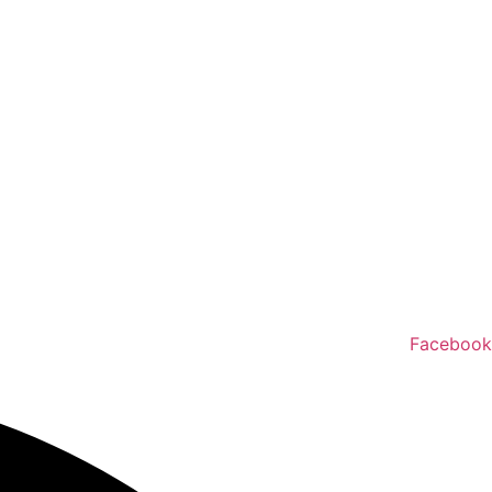
Facebook