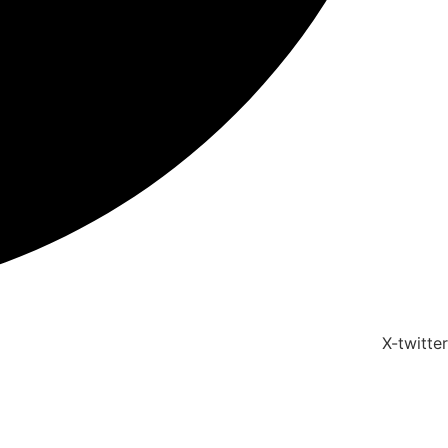
X-twitter