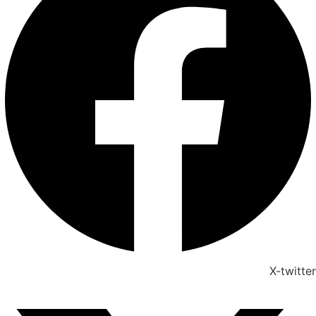
X-twitter