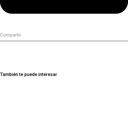
Compartir
También te puede interesar