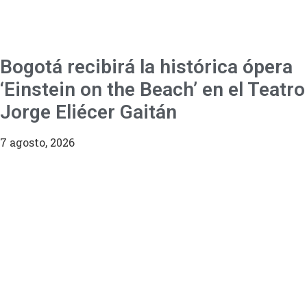
Bogotá recibirá la histórica ópera
‘Einstein on the Beach’ en el Teatro
Jorge Eliécer Gaitán
7 agosto, 2026