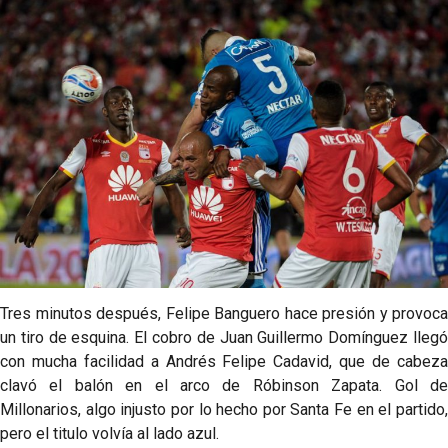
Tres minutos después, Felipe Banguero hace presión y provoca
un tiro de esquina. El cobro de Juan Guillermo Domínguez llegó
con mucha facilidad a Andrés Felipe Cadavid, que de cabeza
clavó el balón en el arco de Róbinson Zapata. Gol de
Millonarios, algo injusto por lo hecho por Santa Fe en el partido,
pero el titulo volvía al lado azul.