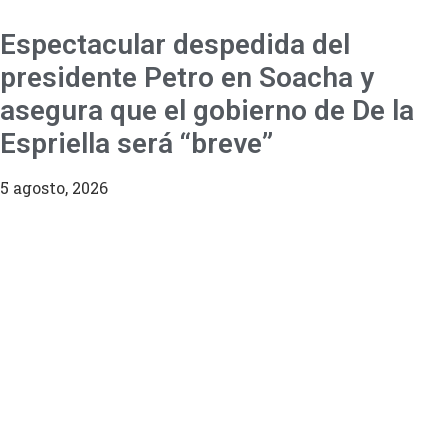
Espectacular despedida del
presidente Petro en Soacha y
asegura que el gobierno de De la
Espriella será “breve”
5 agosto, 2026