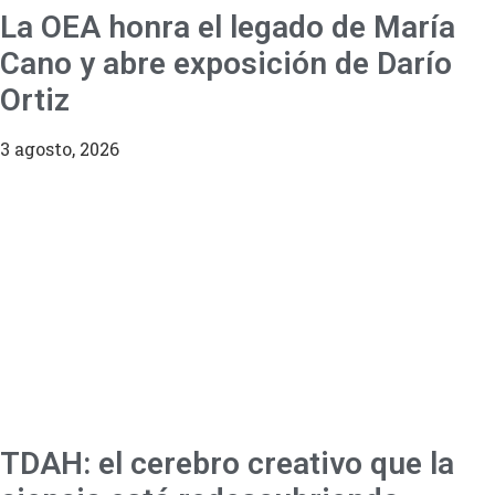
La OEA honra el legado de María
Cano y abre exposición de Darío
Ortiz
3 agosto, 2026
TDAH: el cerebro creativo que la