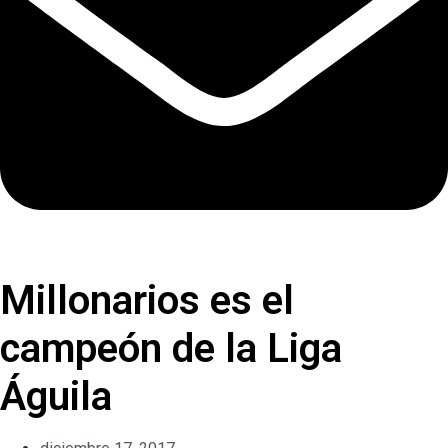
Millonarios es el
campeón de la Liga
Águila