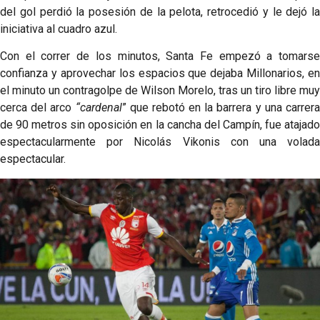
del gol perdió la posesión de la pelota, retrocedió y le dejó la
iniciativa al cuadro azul.
Con el correr de los minutos, Santa Fe empezó a tomarse
confianza y aprovechar los espacios que dejaba Millonarios, en
el minuto un contragolpe de Wilson Morelo, tras un tiro libre muy
cerca del arco
“cardenal
” que rebotó en la barrera y una carrer
de 90 metros sin oposición en la cancha del Campín, fue atajado
espectacularmente por Nicolás Vikonis con una volada
espectacular.