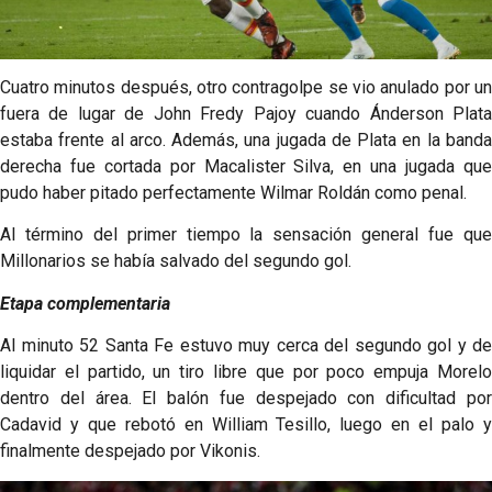
Cuatro minutos después, otro contragolpe se vio anulado por un
fuera de lugar de John Fredy Pajoy cuando Ánderson Plata
estaba frente al arco. Además, una jugada de Plata en la banda
derecha fue cortada por Macalister Silva, en una jugada que
pudo haber pitado perfectamente Wilmar Roldán como penal.
Al término del primer tiempo la sensación general fue que
Millonarios se había salvado del segundo gol.
Etapa complementaria
Al minuto 52 Santa Fe estuvo muy cerca del segundo gol y de
liquidar el partido, un tiro libre que por poco empuja Morelo
dentro del área. El balón fue despejado con dificultad por
Cadavid y que rebotó en William Tesillo, luego en el palo y
finalmente despejado por Vikonis.