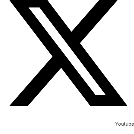
Youtube