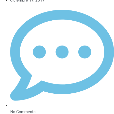
diciembre 17, 2017
No Comments