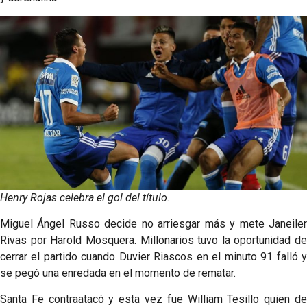
Henry Rojas celebra el gol del título.
Miguel Ángel Russo decide no arriesgar más y mete Janeiler
Rivas por Harold Mosquera. Millonarios tuvo la oportunidad de
cerrar el partido cuando Duvier Riascos en el minuto 91 falló y
se pegó una enredada en el momento de rematar.
Santa Fe contraatacó y esta vez fue William Tesillo quien de