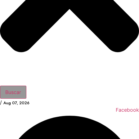
Buscar
/
Aug 07, 2026
Facebook