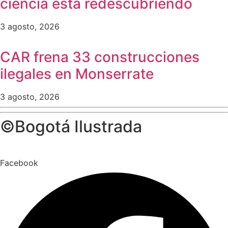
ciencia está redescubriendo
3 agosto, 2026
CAR frena 33 construcciones
ilegales en Monserrate
3 agosto, 2026
©Bogotá Ilustrada
Facebook