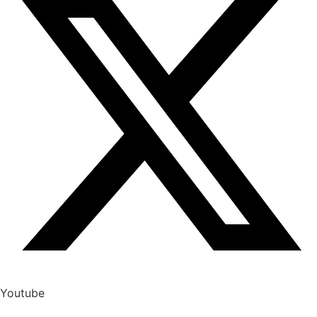
Youtube