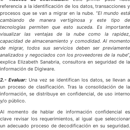
referencia a la identificación de los datos, transacciones y
procesos que se van a migrar en la nube. “
El mundo est
cambiando de manera vertiginosa y este tipo de
tecnologías permiten que esto suceda. Es importante
visualizar las ventajas de la nube como la rapidez,
capacidad de almacenamiento y comodidad. Al momento
de migrar, todos sus servicios deben ser previamente
analizados y negociados con los proveedores de la nube
”,
explica Elizabeth Sanabria, consultora en seguridad de la
información de Digiware.
2.- Evaluar:
Una vez se identifican los datos, se llevan 
un proceso de clasificación. Tras la consolidación de la
información, se distribuye en confidencial, de uso interno
y/o público.
Al momento de hablar de información confidencial es
clave revisar los requerimientos, al igual que seleccionar
un adecuado proceso de decodificación en su seguridad.