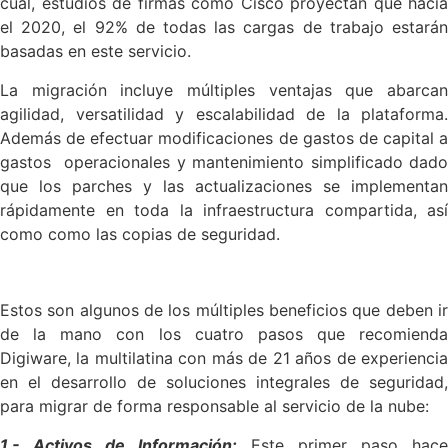
cual, estudios de firmas como Cisco proyectan que hacia
el 2020, el 92% de todas las cargas de trabajo estarán
basadas en este servicio.
La migración incluye múltiples ventajas que abarcan
agilidad, versatilidad y escalabilidad de la plataforma.
Además de efectuar modificaciones de gastos de capital a
gastos operacionales y mantenimiento simplificado dado
que los parches y las actualizaciones se implementan
rápidamente en toda la infraestructura compartida, así
como como las copias de seguridad.
Estos son algunos de los múltiples beneficios que deben ir
de la mano con los cuatro pasos que recomienda
Digiware, la multilatina con más de 21 años de experiencia
en el desarrollo de soluciones integrales de seguridad,
para migrar de forma responsable al servicio de la nube:
1.- Activos de Información:
Este primer paso hac