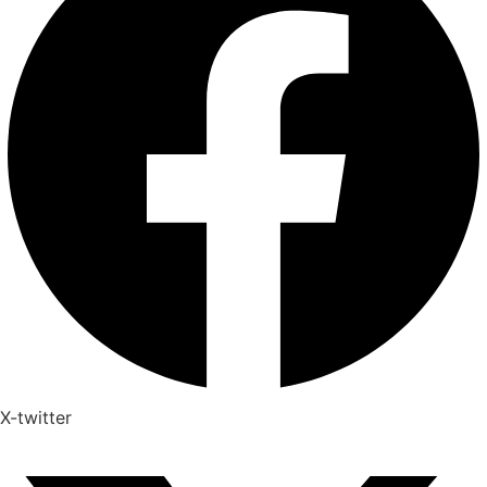
X-twitter