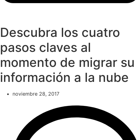
Descubra los cuatro
pasos claves al
momento de migrar su
información a la nube
noviembre 28, 2017