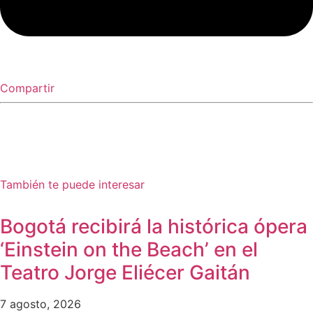
Compartir
También te puede interesar
Bogotá recibirá la histórica ópera
‘Einstein on the Beach’ en el
Teatro Jorge Eliécer Gaitán
7 agosto, 2026