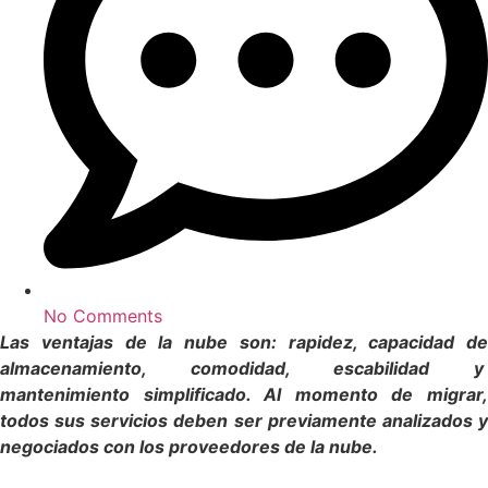
No Comments
Las ventajas de la nube son: rapidez, capacidad de
almacenamiento, comodidad, escabilidad y
mantenimiento simplificado. Al momento de migrar,
todos sus servicios deben ser previamente analizados y
negociados con los proveedores de la nube.