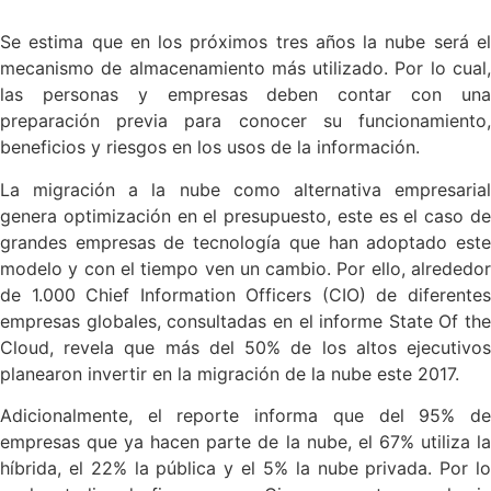
Se estima que en los próximos tres años la nube será el
mecanismo de almacenamiento más utilizado. Por lo cual,
las personas y empresas deben contar con una
preparación previa para conocer su funcionamiento,
beneficios y riesgos en los usos de la información.
La migración a la nube como alternativa empresarial
genera optimización en el presupuesto, este es el caso de
grandes empresas de tecnología que han adoptado este
modelo y con el tiempo ven un cambio. Por ello, alrededor
de 1.000 Chief Information Officers (CIO) de diferentes
empresas globales, consultadas en el informe State Of the
Cloud, revela que más del 50% de los altos ejecutivos
planearon invertir en la migración de la nube este 2017.
Adicionalmente, el reporte informa que del 95% de
empresas que ya hacen parte de la nube, el 67% utiliza la
híbrida, el 22% la pública y el 5% la nube privada. Por lo