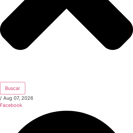
Buscar
/
Aug 07, 2026
Facebook