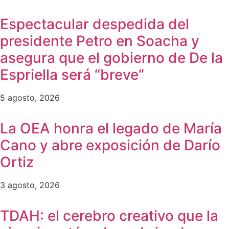
Espectacular despedida del
presidente Petro en Soacha y
asegura que el gobierno de De la
Espriella será “breve”
5 agosto, 2026
La OEA honra el legado de María
Cano y abre exposición de Darío
Ortiz
3 agosto, 2026
TDAH: el cerebro creativo que la