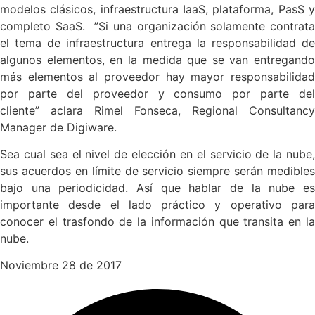
modelos clásicos, infraestructura IaaS, plataforma, PasS y
completo SaaS. ”Si una organización solamente contrata
el tema de infraestructura entrega la responsabilidad de
algunos elementos, en la medida que se van entregando
más elementos al proveedor hay mayor responsabilidad
por parte del proveedor y consumo por parte del
cliente” aclara Rimel Fonseca, Regional Consultancy
Manager de Digiware.
Sea cual sea el nivel de elección en el servicio de la nube,
sus acuerdos en límite de servicio siempre serán medibles
bajo una periodicidad. Así que hablar de la nube es
importante desde el lado práctico y operativo para
conocer el trasfondo de la información que transita en la
nube.
Noviembre 28 de 2017