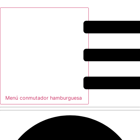
Menú conmutador hamburguesa