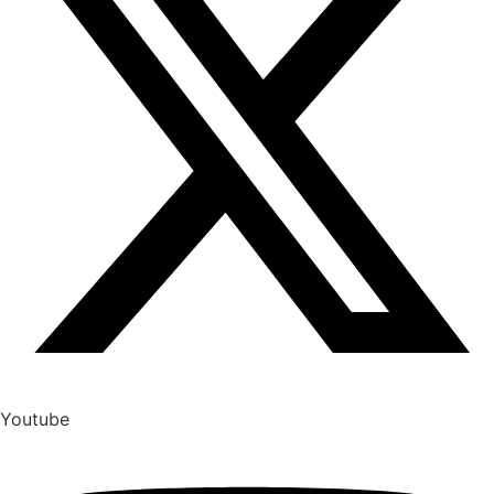
Youtube