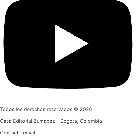
Todos los derechos reservados © 2026
Casa Editorial Zumapaz – Bogotá, Colombia
Contacto email: