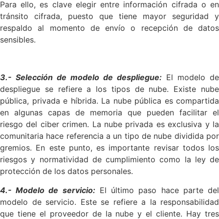
Para ello, es clave elegir entre información cifrada o en
tránsito cifrada, puesto que tiene mayor seguridad y
respaldo al momento de envío o recepción de datos
sensibles.
3.- Selección de modelo de despliegue:
El modelo de
despliegue se refiere a los tipos de nube. Existe nube
pública, privada e híbrida. La nube pública es compartida
en algunas capas de memoria que pueden facilitar el
riesgo del ciber crimen. La nube privada es exclusiva y la
comunitaria hace referencia a un tipo de nube dividida por
gremios. En este punto, es importante revisar todos los
riesgos y normatividad de cumplimiento como la ley de
protección de los datos personales.
4.- Modelo de servicio:
El último paso hace parte de
modelo de servicio. Este se refiere a la responsabilidad
que tiene el proveedor de la nube y el cliente. Hay tres