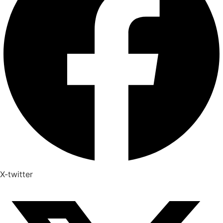
X-twitter