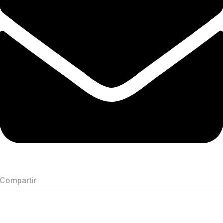
Compartir