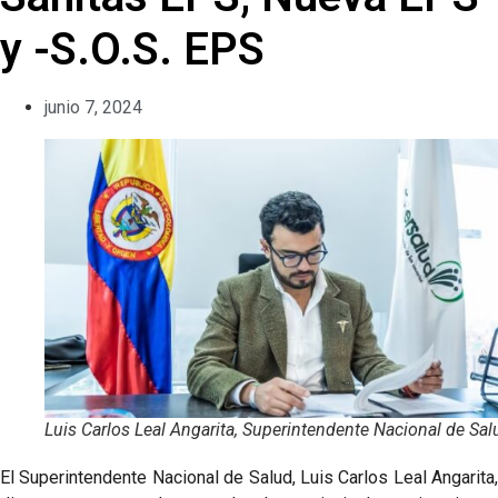
y -S.O.S. EPS
junio 7, 2024
Luis Carlos Leal Angarita, Superintendente Nacional de Sal
El Superintendente Nacional de Salud, Luis Carlos Leal Angarita,