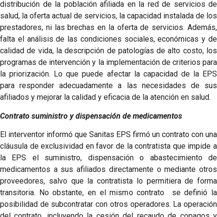
distribución de la población afiliada en la red de servicios de
salud, la oferta actual de servicios, la capacidad instalada de los
prestadores, ni las brechas en la oferta de servicios. Además,
falta el análisis de las condiciones sociales, económicas y de
calidad de vida, la descripción de patologías de alto costo, los
programas de intervención y la implementación de criterios para
la priorización. Lo que puede afectar la capacidad de la EPS
para responder adecuadamente a las necesidades de sus
afiliados y mejorar la calidad y eficacia de la atención en salud.
Contrato suministro y dispensación de medicamentos
El interventor informó que Sanitas EPS firmó un contrato con una
cláusula de exclusividad en favor de la contratista que impide a
la EPS el suministro, dispensación o abastecimiento de
medicamentos a sus afiliados directamente o mediante otros
proveedores, salvo que la contratista lo permitiera de forma
transitoria. No obstante, en el mismo contrato se definió la
posibilidad de subcontratar con otros operadores. La operación
del contrato, incluyendo la cesión del recaudo de copagos y