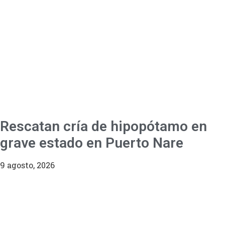
Rescatan cría de hipopótamo en
grave estado en Puerto Nare
9 agosto, 2026