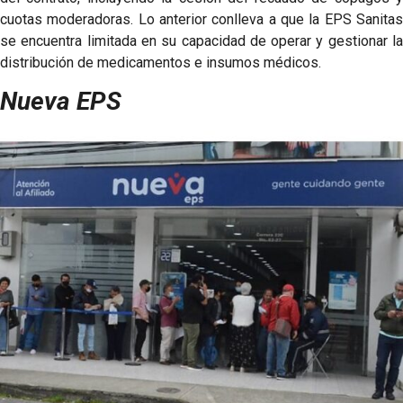
cuotas moderadoras. Lo anterior conlleva a que la EPS Sanitas
se encuentra limitada en su capacidad de operar y gestionar la
distribución de medicamentos e insumos médicos.​
Nueva EPS