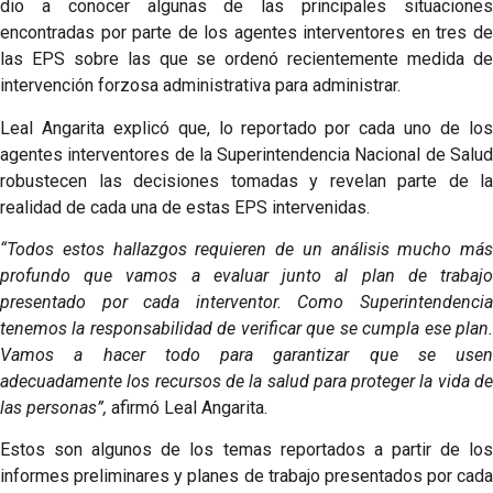
dio a conocer algunas de las principales situaciones
encontradas por parte de los agentes interventores en tres de
las EPS sobre las que se ordenó recientemente medida de
intervención forzosa administrativa para administrar.
Leal Angarita explicó que, lo reportado por cada uno de los
agentes interventores de la Superintendencia Nacional de Salud
robustecen las decisiones tomadas y revelan parte de la
realidad de cada una de estas EPS intervenidas.
“Todos estos hallazgos requieren de un análisis mucho más
profundo que vamos a evaluar junto al plan de trabajo
presentado por cada interventor. Como Superintendencia
tenemos la responsabilidad de verificar que se cumpla ese plan.
Vamos a hacer todo para garantizar que se usen
adecuadamente los recursos de la salud para proteger la vida de
las personas”,
afirmó Leal Angarita.​​​
Estos son algunos de los temas reportados a partir de los
informes preliminares y planes de trabajo presentados por cada