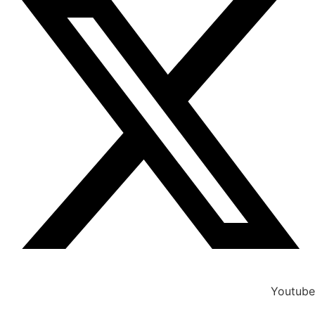
Youtube