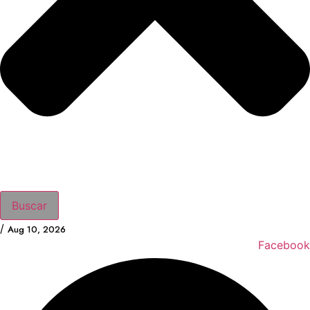
Buscar
/
Aug 10, 2026
Facebook