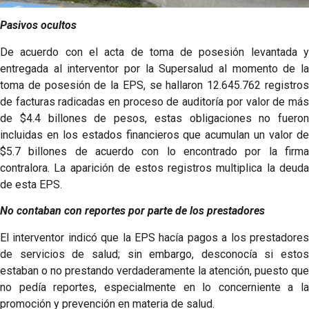
Pasivos ocultos
De acuerdo con el acta de toma de posesión levantada y
entregada al interventor por la Supersalud al momento de la
toma de posesión de la EPS, se hallaron 12.645.762 registros
de facturas radicadas en proceso de auditoría por valor de más
de $4.4 billones de pesos, estas obligaciones no fueron
incluidas en los estados financieros que acumulan un valor de
$5.7 billones de acuerdo con lo encontrado por la firma
contralora. La aparición de estos registros multiplica la deuda
de esta EPS.
No contaban con reportes por parte de los prestadores​
El interventor indicó que la EPS hacía pagos a los prestadores
de servicios de salud; sin embargo, desconocía si estos
estaban o no prestando verdaderamente la atención, puesto que
no pedía reportes, especialmente en lo concerniente a la
promoción y prevención en materia de salud.