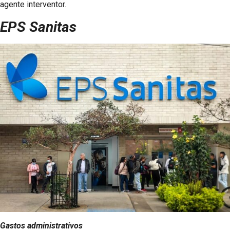
agente interventor.
EPS Sanitas
Gastos administrativos