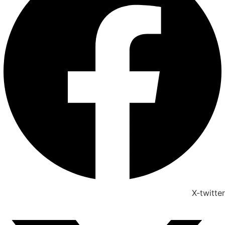
X-twitter