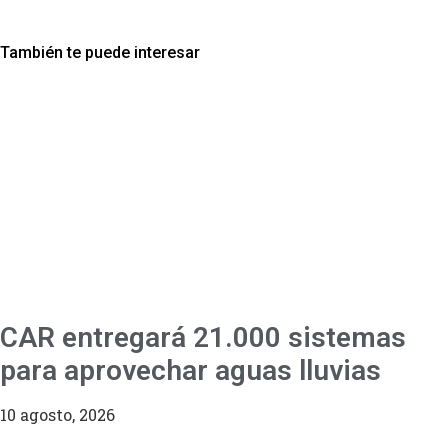
También te puede interesar
CAR entregará 21.000 sistemas
para aprovechar aguas lluvias
10 agosto, 2026