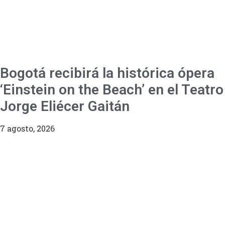
Bogotá recibirá la histórica ópera
‘Einstein on the Beach’ en el Teatro
Jorge Eliécer Gaitán
7 agosto, 2026