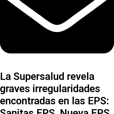
La Supersalud revela
graves irregularidades
encontradas en las EPS:
Sanitas EPS, Nueva EPS