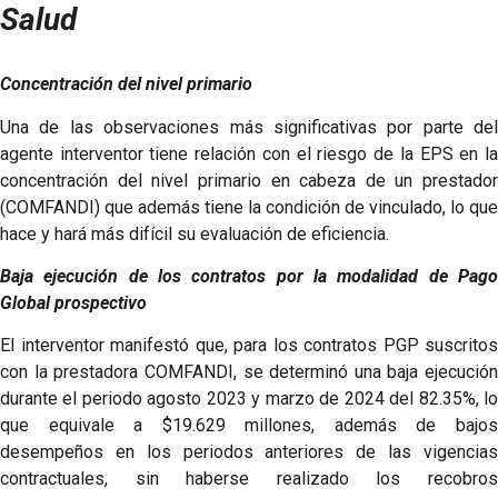
Salud
Concentración del nivel primario
Una de las observaciones más significativas por parte del
agente interventor tiene relación con el riesgo de la EPS en la
concentración del nivel primario en cabeza de un prestador
(COMFANDI) que además tiene la condición de vinculado, lo que
hace y hará más difícil su evaluación de eficiencia.
Baja ejecución de los contratos por la modalidad de Pago
Global prospectivo
El interventor manifestó que, para los contratos PGP suscritos
con la prestadora COMFANDI, se determinó una baja ejecución
durante el periodo agosto 2023 y marzo de 2024 del 82.35%, lo
que equivale a $19.629 millones, además de bajos
desempeños en los periodos anteriores de las vigencias
contractuales, sin haberse realizado los recobros