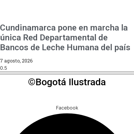
Cundinamarca pone en marcha la
única Red Departamental de
Bancos de Leche Humana del país
7 agosto, 2026
©Bogotá Ilustrada
Facebook