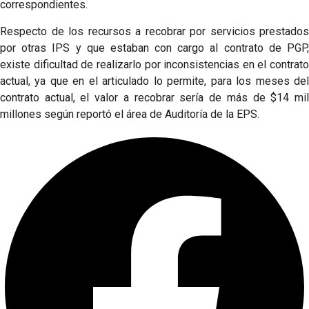
correspondientes.
Respecto de los recursos a recobrar por servicios prestados
por otras IPS y que estaban con cargo al contrato de PGP,
existe dificultad de realizarlo por inconsistencias en el contrato
actual, ya que en el articulado lo permite, para los meses del
contrato actual, el valor a recobrar sería de más de $14 mil
millones según reportó el área de Auditoría de la EPS.