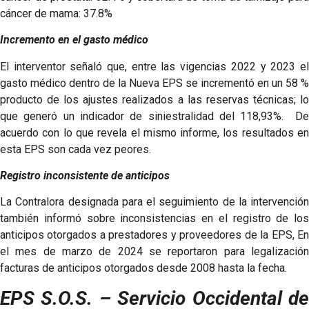
cáncer de mama: 37.8%
Incremento en el gasto médico
El interventor señaló que, entre las vigencias 2022 y 2023 el
gasto médico dentro de la Nueva EPS se incrementó en un 58 %
producto de los ajustes realizados a las reservas técnicas; lo
que generó un indicador de siniestralidad del 118,93%. De
acuerdo con lo que revela el mismo informe, los resultados en
esta EPS son cada vez peores.
Registro inconsistente de anticipos
La Contralora designada para el seguimiento de la intervención
también informó sobre inconsistencias en el registro de los
anticipos otorgados a prestadores y proveedores de la EPS, En
el mes de marzo de 2024 se reportaron para legalización
facturas de anticipos otorgados desde 2008 hasta la fecha.
EPS S.O.S. – Servicio Occidental de