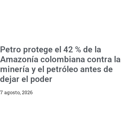
Petro protege el 42 % de la
Amazonía colombiana contra la
minería y el petróleo antes de
dejar el poder
7 agosto, 2026