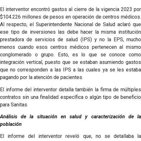
El interventor encontró gastos al cierre de la vigencia 2023 por
$104.226 millones de pesos en operación de centros médicos.
Al respecto, el Superintendente Nacional de Salud aclaró que
ese tipo de inversiones las debe hacer la misma institución
prestadora de servicios de salud (IPS) y no la EPS, mucho
menos cuando esos centros médicos pertenecen al mismo
conglomerado o grupo. Esto, es lo que se conoce como
integración vertical, puesto que se estaban asumiendo gastos
que no corresponden a las IPS a las cuales ya se les estaba
pagando por la atención de pacientes.
El informe del interventor detalla también la firma de múltiples
contratos sin una finalidad específica o algún tipo de beneficio
para Sanitas.
Análisis de la situación en salud y caracterización de la
población
El informe del interventor reveló que, no se detallaba la