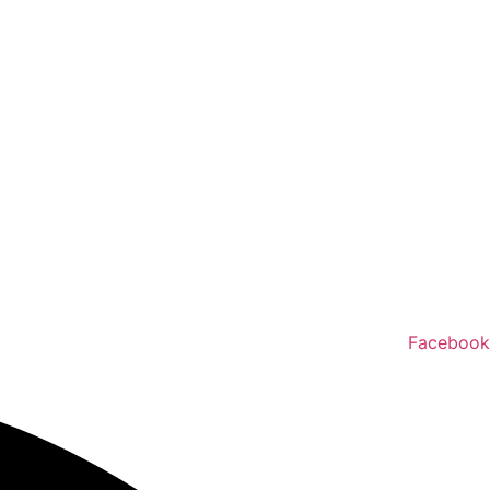
Facebook