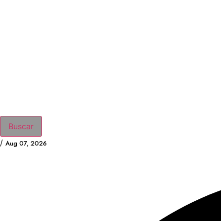
Buscar
/
Aug 07, 2026