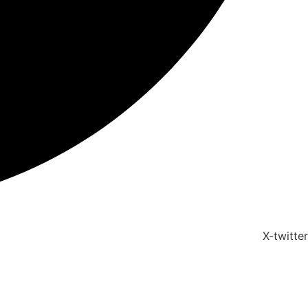
X-twitter