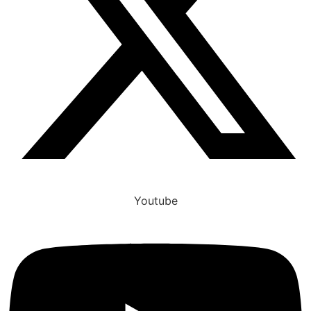
Youtube