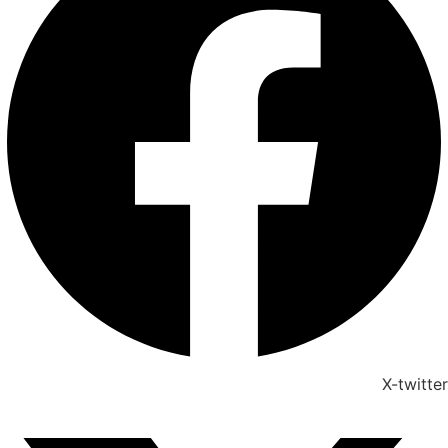
X-twitter