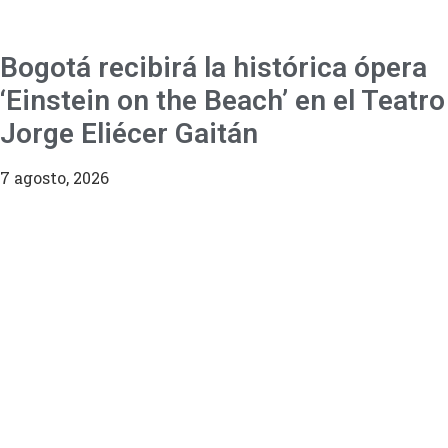
Bogotá recibirá la histórica ópera
‘Einstein on the Beach’ en el Teatro
Jorge Eliécer Gaitán
7 agosto, 2026