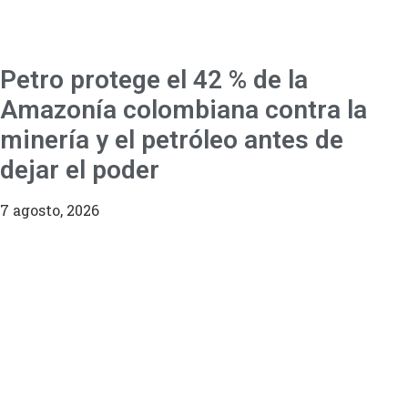
Petro protege el 42 % de la
Amazonía colombiana contra la
minería y el petróleo antes de
dejar el poder
7 agosto, 2026