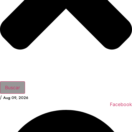
Buscar
/
Aug 09, 2026
Facebook