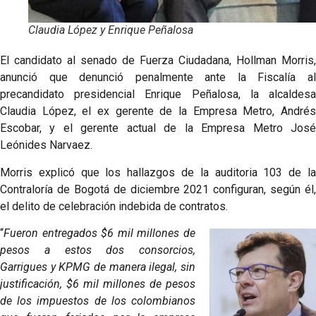
Claudia López y Enrique Peñalosa
El candidato al senado de Fuerza Ciudadana, Hollman Morris,
anunció que denunció penalmente ante la Fiscalía al
precandidato presidencial Enrique Peñalosa, la alcaldesa
Claudia López, el ex gerente de la Empresa Metro, Andrés
Escobar, y el gerente actual de la Empresa Metro José
Leónides Narvaez.
Morris explicó que los hallazgos de la auditoria 103 de la
Contraloría de Bogotá de diciembre 2021 configuran, según él,
el delito de celebración indebida de contratos.
“
Fueron entregados $6 mil millones de
pesos a estos dos consorcios,
Garrigues y KPMG de manera ilegal, sin
justificación, $6 mil millones de pesos
de los impuestos de los colombianos