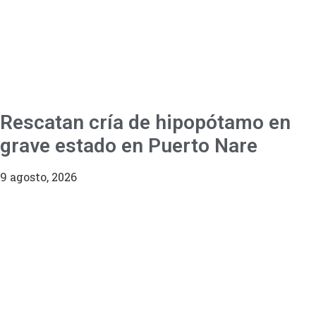
Rescatan cría de hipopótamo en
grave estado en Puerto Nare
9 agosto, 2026