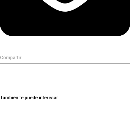
Compartir
También te puede interesar