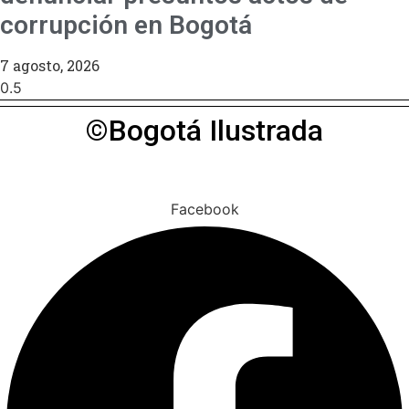
corrupción en Bogotá
7 agosto, 2026
©Bogotá Ilustrada
Facebook