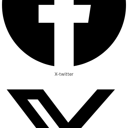
X-twitter