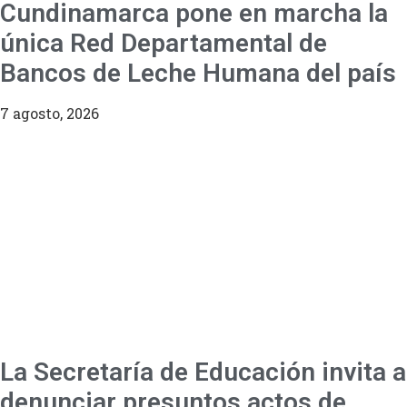
Cundinamarca pone en marcha la
única Red Departamental de
Bancos de Leche Humana del país
7 agosto, 2026
La Secretaría de Educación invita a
denunciar presuntos actos de