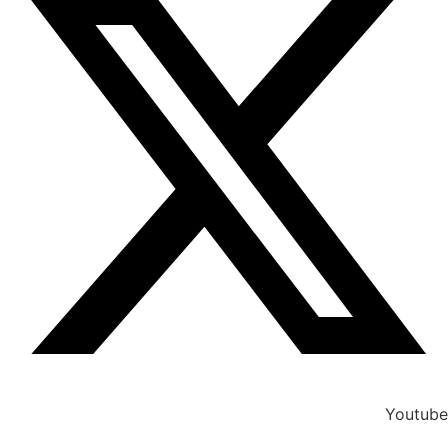
Youtube