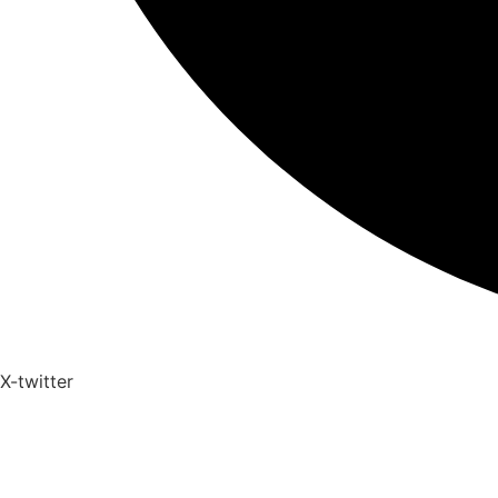
X-twitter