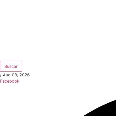
Buscar
/
Aug 08, 2026
Facebook