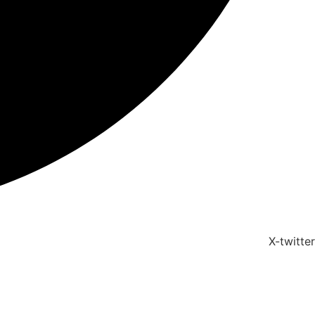
X-twitter