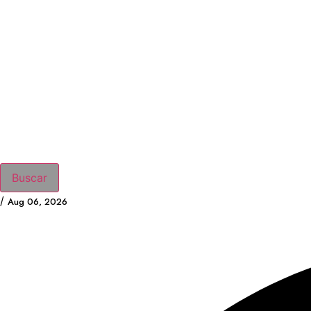
Buscar
/
Aug 06, 2026