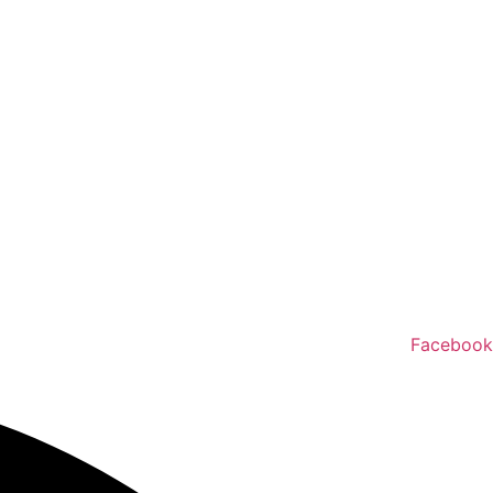
Facebook