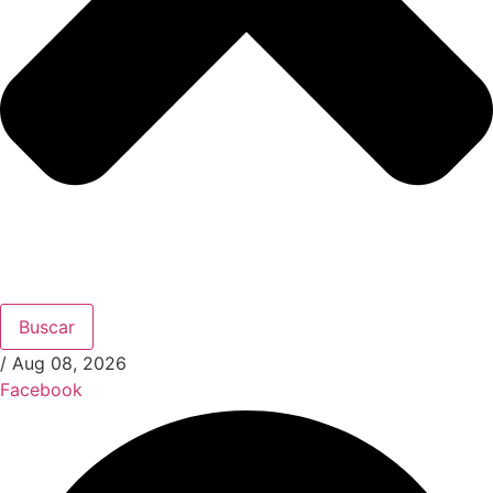
Buscar
/
Aug 08, 2026
Facebook