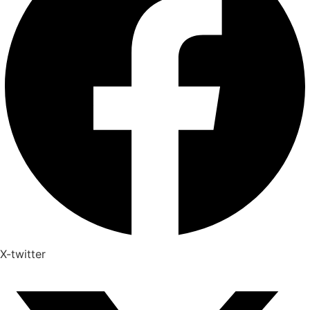
X-twitter