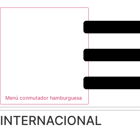
Menú conmutador hamburguesa
INTERNACIONAL