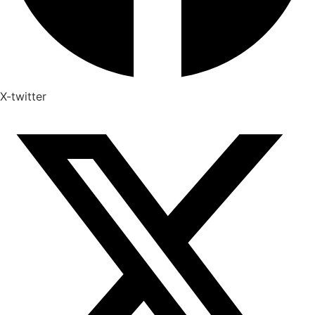
X-twitter