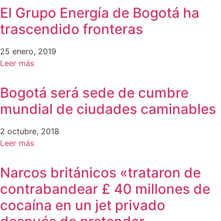
El Grupo Energía de Bogotá ha
trascendido fronteras
25 enero, 2019
Leer más
Bogotá será sede de cumbre
mundial de ciudades caminables
2 octubre, 2018
Leer más
Narcos británicos «trataron de
contrabandear £ 40 millones de
cocaína en un jet privado