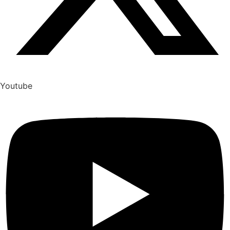
Youtube