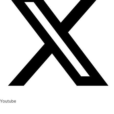
Youtube