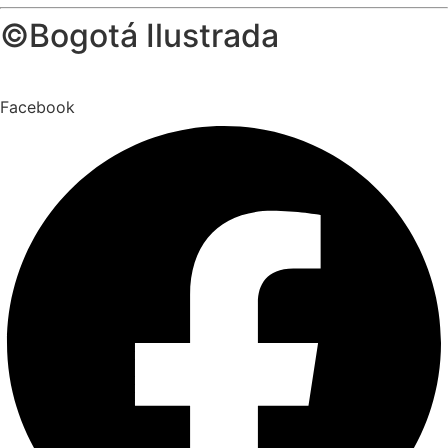
©Bogotá Ilustrada
Facebook