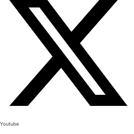
Youtube