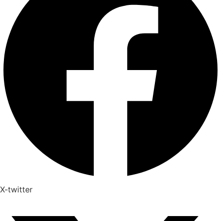
X-twitter