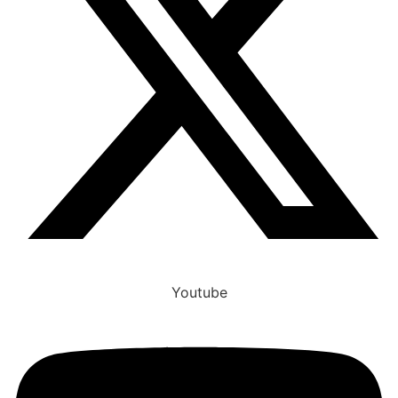
Youtube