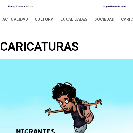
ACTUALIDAD
CULTURA
LOCALIDADES
SOCIEDAD
CARI
CARICATURAS