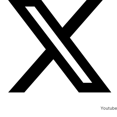
Youtube