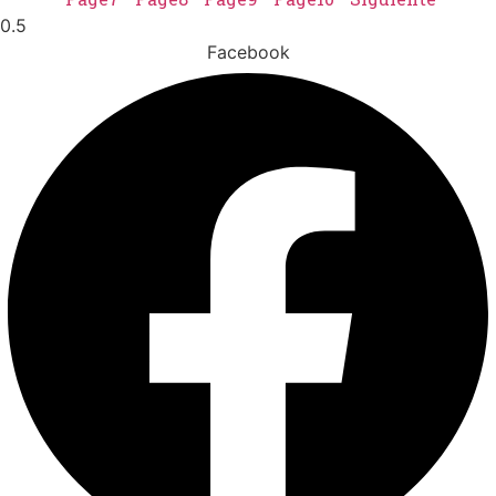
Facebook