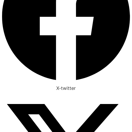
X-twitter