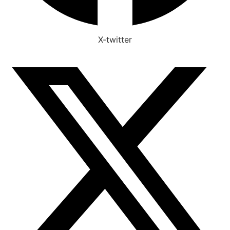
X-twitter