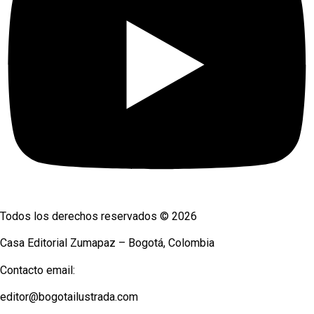
Todos los derechos reservados © 2026
Casa Editorial Zumapaz – Bogotá, Colombia
Contacto email:
editor@bogotailustrada.com