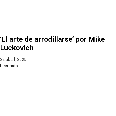
‘El arte de arrodillarse’ por Mike
Luckovich
28 abril, 2025
Leer más