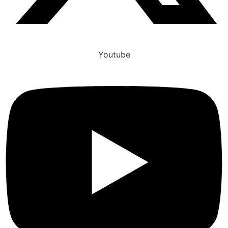
Youtube