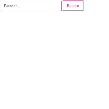
Buscar: