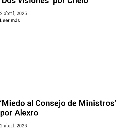
‘Dos visiones’ por Chelo
2 abril, 2025
Leer más
‘Miedo al Consejo de Ministros’
por Alexro
2 abril, 2025