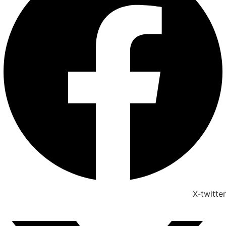
X-twitter