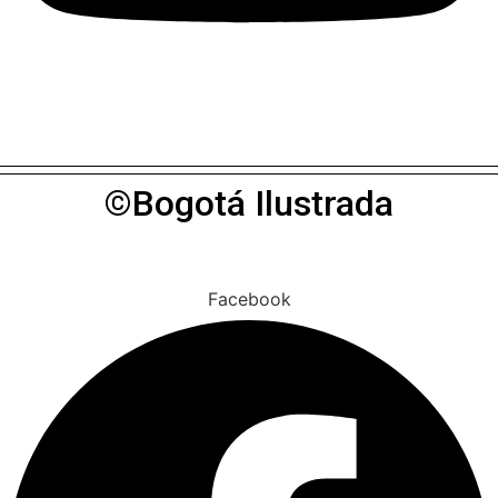
©Bogotá Ilustrada
Facebook