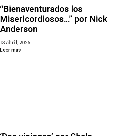
“Bienaventurados los
Misericordiosos…” por Nick
Anderson
18 abril, 2025
Leer más