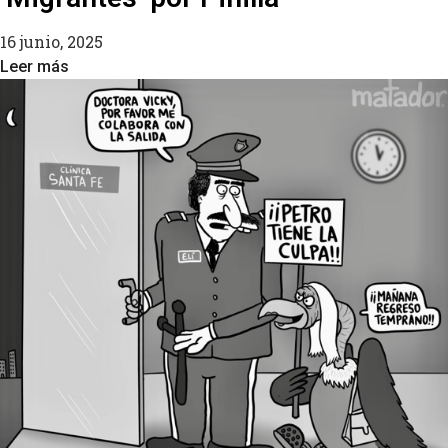
16 junio, 2025
Leer más