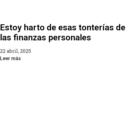
Estoy harto de esas tonterías de
las finanzas personales
22 abril, 2025
Leer más