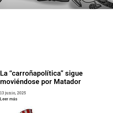
La “carroñapolítica” sigue
moviéndose por Matador
13 junio, 2025
Leer más