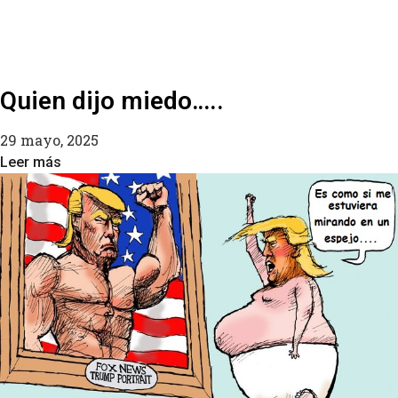
Quien dijo miedo…..
29 mayo, 2025
Leer más