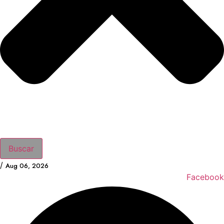
Buscar
/
Aug 06, 2026
Facebook