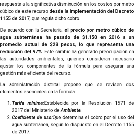
respuesta a la significativa disminución en los costos por metro
cúbico de este recurso
desde la implementación del Decreto
1155 de 2017
, que regula dicho cobro.
De acuerdo con la Secretaría,
el precio por metro cúbico de
agua subterránea ha pasado de $1.150 en 2016 a un
promedio actual de $28 pesos
,
lo que representa una
reducción del 97%
. Este cambio ha generado preocupación en
las autoridades ambientales, quienes consideran necesario
ajustar los componentes de la fórmula para asegurar una
gestión más eficiente del recurso.
La administración distrital propone que se revisen dos
elementos esenciales en la fórmula:
Tarifa mínima:
Establecida por la Resolución 1571 de
2017 del Ministerio de
Ambiente.
Coeficiente de uso:
Que determina el cobro por el uso de
agua subterránea, según lo dispuesto en el Decreto 1155
de 2017.