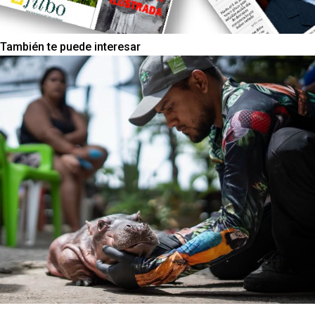
También te puede interesar