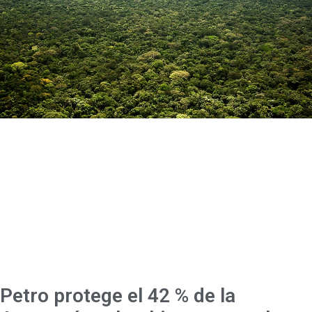
Petro protege el 42 % de la