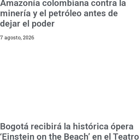
Amazonía colombiana contra la
minería y el petróleo antes de
dejar el poder
7 agosto, 2026
Bogotá recibirá la histórica ópera
‘Einstein on the Beach’ en el Teatro