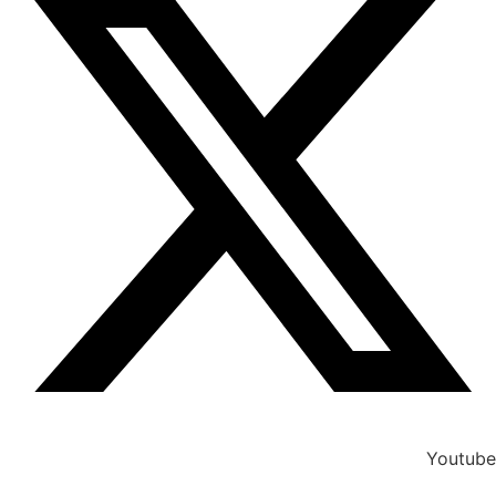
Youtube