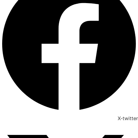
X-twitter