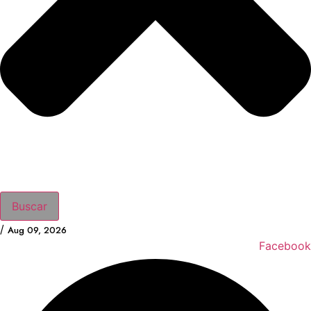
Buscar
/
Aug 09, 2026
Facebook