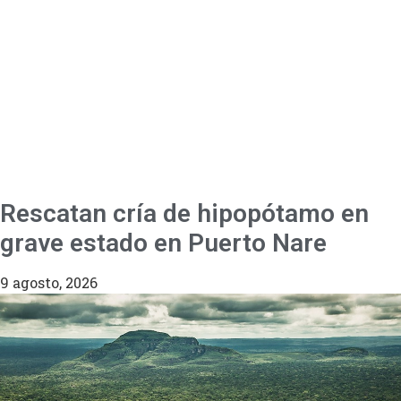
Rescatan cría de hipopótamo en
grave estado en Puerto Nare
9 agosto, 2026