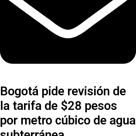
Bogotá pide revisión de
la tarifa de $28 pesos
por metro cúbico de agua
subterránea