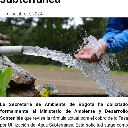
octubre 7, 2024
La Secretaría de Ambiente de Bogotá ha solicitado
formalmente al Ministerio de Ambiente y Desarrollo
Sostenible
que revise la fórmula actual para el cobro de la Tasa
por Utilización del Agua Subterránea. Esta solicitud surge como