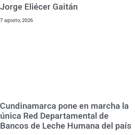
Jorge Eliécer Gaitán
7 agosto, 2026
Cundinamarca pone en marcha la
única Red Departamental de
Bancos de Leche Humana del país