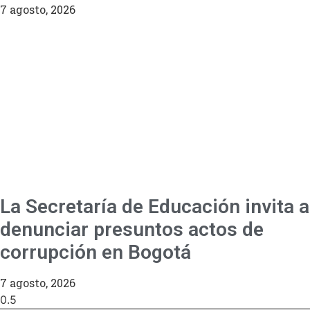
7 agosto, 2026
La Secretaría de Educación invita a
denunciar presuntos actos de
corrupción en Bogotá
7 agosto, 2026