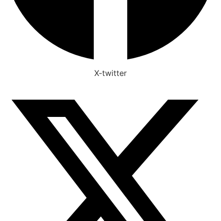
X-twitter