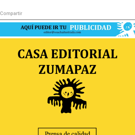
Compartir