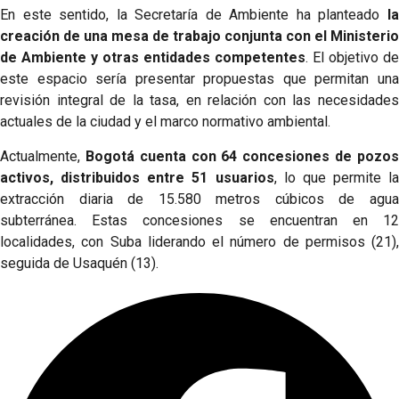
En este sentido, la Secretaría de Ambiente ha planteado
la
creación de una mesa de trabajo conjunta con el Ministerio
de Ambiente y otras entidades competentes
. El objetivo de
este espacio sería presentar propuestas que permitan una
revisión integral de la tasa, en relación con las necesidades
actuales de la ciudad y el marco normativo ambiental.
Actualmente,
Bogotá cuenta con 64 concesiones de pozo
activos, distribuidos entre 51 usuarios
, lo que permite la
extracción diaria de 15.580 metros cúbicos de agua
subterránea. Estas concesiones se encuentran en 12
localidades, con Suba liderando el número de permisos (21),
seguida de Usaquén (13).