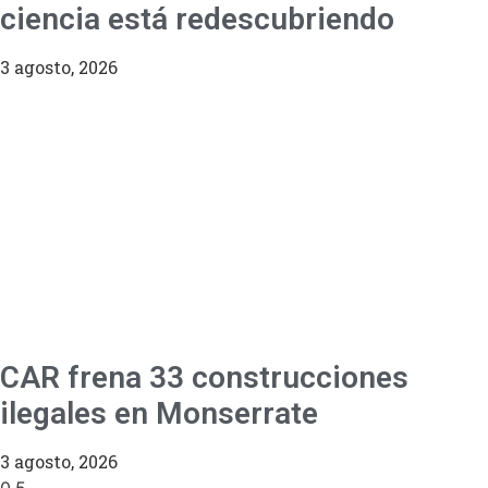
ciencia está redescubriendo
3 agosto, 2026
CAR frena 33 construcciones
ilegales en Monserrate
3 agosto, 2026