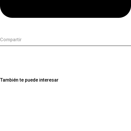
Compartir
También te puede interesar