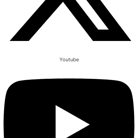
Youtube