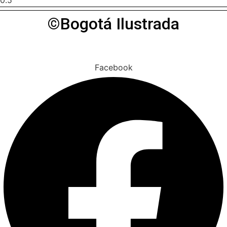
©Bogotá Ilustrada
Facebook