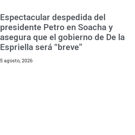
Espectacular despedida del
presidente Petro en Soacha y
asegura que el gobierno de De la
Espriella será “breve”
5 agosto, 2026