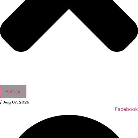
Buscar
/
Aug 07, 2026
Facebook