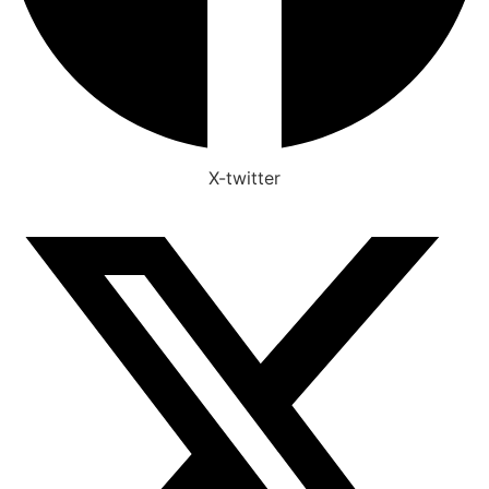
X-twitter