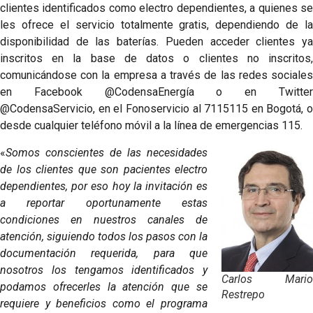
clientes identificados como electro dependientes, a quienes se
les ofrece el servicio totalmente gratis, dependiendo de la
disponibilidad de las baterías. Pueden acceder clientes ya
inscritos en la base de datos o clientes no inscritos,
comunicándose con la empresa a través de las redes sociales
en Facebook @CodensaEnergía o en Twitter
@CodensaServicio, en el Fonoservicio al 7115115 en Bogotá, o
desde cualquier teléfono móvil a la línea de emergencias 115.
«
Somos conscientes de las necesidades
de los clientes que son pacientes electro
dependientes, por eso hoy la invitación es
a reportar oportunamente estas
condiciones en nuestros canales de
atención, siguiendo todos los pasos con la
documentación requerida, para que
nosotros los tengamos identificados y
Carlos Mario
podamos ofrecerles la atención que se
Restrepo
requiere y beneficios como el programa