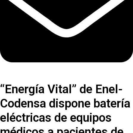
“Energía Vital” de Enel-
Codensa dispone batería
eléctricas de equipos
médicos a pacientes de