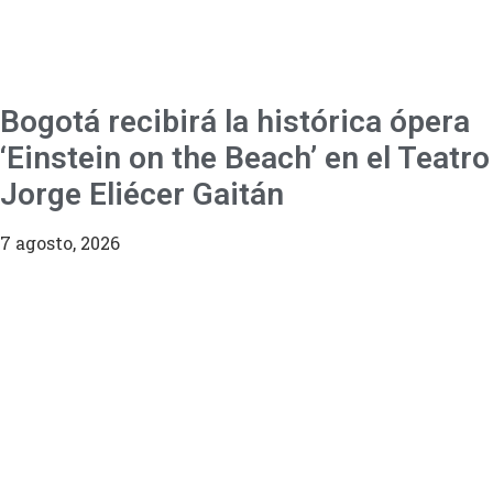
Bogotá recibirá la histórica ópera
‘Einstein on the Beach’ en el Teatro
Jorge Eliécer Gaitán
7 agosto, 2026