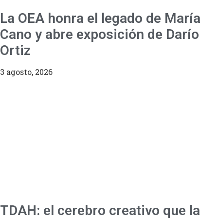
La OEA honra el legado de María
Cano y abre exposición de Darío
Ortiz
3 agosto, 2026
TDAH: el cerebro creativo que la