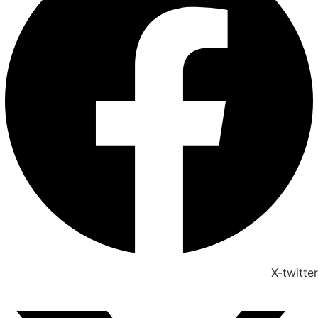
X-twitter