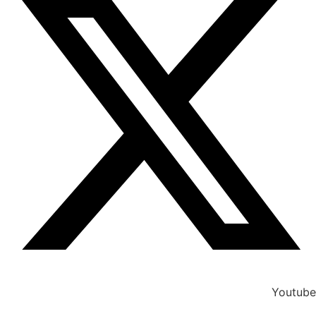
Youtube