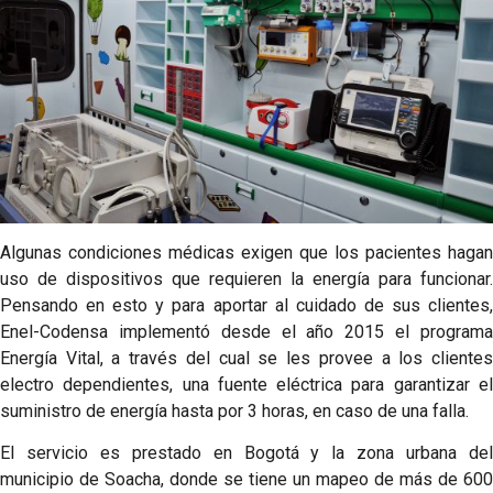
Algunas condiciones médicas exigen que los pacientes hagan
uso de dispositivos que requieren la energía para funcionar.
Pensando en esto y para aportar al cuidado de sus clientes,
Enel-Codensa implementó desde el año 2015 el programa
Energía Vital, a través del cual se les provee a los clientes
electro dependientes, una fuente eléctrica para garantizar el
suministro de energía hasta por 3 horas, en caso de una falla.
El servicio es prestado en Bogotá y la zona urbana del
municipio de Soacha, donde se tiene un mapeo de más de 600