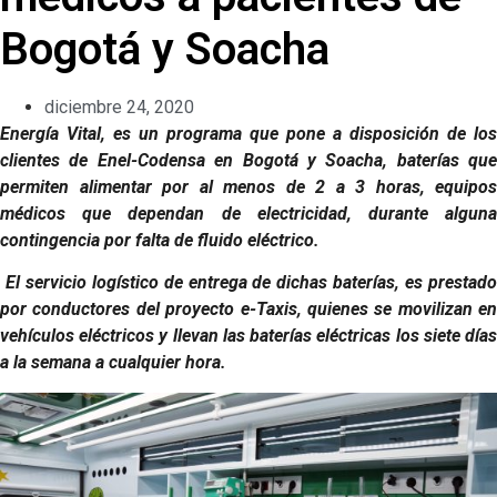
Bogotá y Soacha
diciembre 24, 2020
Energía Vital, es un programa que pone a disposición de los
clientes de Enel-Codensa en Bogotá y Soacha, baterías que
permiten alimentar por al menos de 2 a 3 horas, equipos
médicos que dependan de electricidad, durante alguna
contingencia por falta de fluido eléctrico.
El servicio logístico de entrega de dichas baterías, es prestado
por conductores del proyecto e-Taxis, quienes se movilizan en
vehículos eléctricos y llevan las baterías eléctricas los siete días
a la semana a cualquier hora.