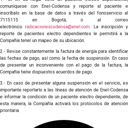
comuníquese con Enel-Codensa y reporte al paciente e
inscríbalo en la base de datos a través del fonoservicio al
7115115 en Bogotá, o al correo
electrónico
radicacionescodensa@enel.com
. La inscripción y
reporte de pacientes electro dependientes le permitirá a la
Compañía tener un mapeo de su ubicación.
2.- Revise constantemente la factura de energía para identificar
las fechas de pago, así como la fecha de suspensión. En caso
de presentar un inconveniente con el pago de la factura, la
Compañía tiene dispuestos acuerdos de pago.
3.- En caso de presentar alguna suspensión en el servicio, es
importante reportarlo a las líneas de atención de Enel-Codensa
e informar la condición de un paciente electro dependiente, de
esta manera, la Compañía activará los protocolos de atención
prioritaria.