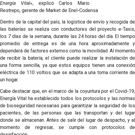
Energía Vital
«, explicó Carlos Mario
Restrepo, gerente de Market de Enel-Codensa.
Dentro de la capital del país, la logística de envío y recogida de
las baterías se realiza con conductores del proyecto e-Taxis,
los 7 días de la semana, durante las 24 horas del día. El tiempo
promedio de entrega es de una hora aproximadamente y
dependerá de factores externos como la movilidad. Al momento
de recibir la batería, el cliente puede realizar la instalación de
una forma sencilla, ya que estos equipos tienen una conexión
eléctrica de 110 voltios que se adapta a una toma corriente de
un hogar.
Cabe destacar que, en el marco de la coyuntura por el Covid-19,
Energía Vital ha establecido todos los protocolos y las normas
de bioseguridad necesarias para garantizar la seguridad de los
pacientes, de las personas que las transportan y del lugar
donde se almacenan. Antes de salir del lugar de despacho, y al
momento de regresar, se cumple con protocolos de
desinfección.