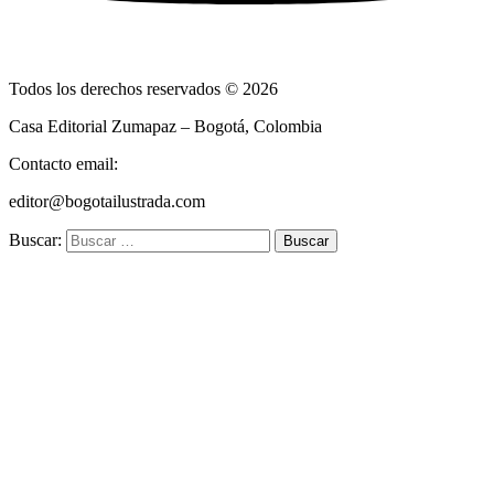
Todos los derechos reservados © 2026
Casa Editorial Zumapaz – Bogotá, Colombia
Contacto email:
editor@bogotailustrada.com
Buscar: