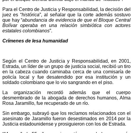
Para el Centro de Justicia y Responsabilidad, la decisión del
juez es “
histórica
”, al señalar que la corte además sostuvo
que hay “
abundancia de evidencia de que el Bloque Central
Bolívar operaba en una relación simbiótica con actores
estatales colombianos
”.
Crímenes de lesa humanidad
Según el Centro de Justicia y Responsabilidad, en 2001,
Estrada, un líder de un grupo de justicia social, recibió un tiro
en la cabeza cuando caminaba cerca de una comisaría de
policía local y fue desatendido por esa institución y un
soldado colombiano que lo vio sangrando en el piso.
La organización recordó además que el cuerpo
desmembrado de la abogada de derechos humanos, Alma
Rosa Jaramillo, fue recuperado de un río.
Sin embargo, subrayó que los reclamos relacionados con el
asesinato de Jaramillo fueron desestimados en 2014 por la
Justicia estadounidense y prosiguieron con los de Estrada.