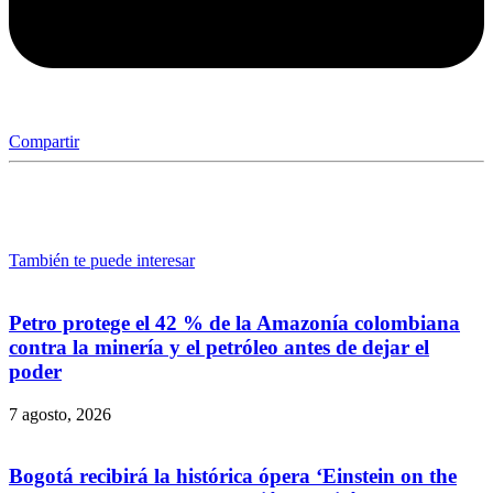
Compartir
También te puede interesar
Petro protege el 42 % de la Amazonía colombiana
contra la minería y el petróleo antes de dejar el
poder
7 agosto, 2026
Bogotá recibirá la histórica ópera ‘Einstein on the