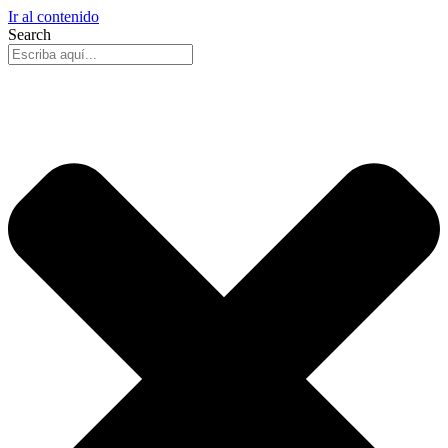
Ir al contenido
Search