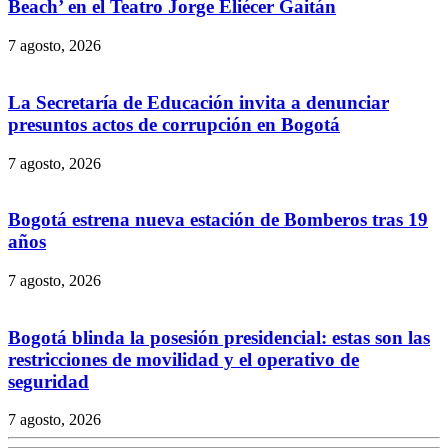
Beach’ en el Teatro Jorge Eliécer Gaitán
7 agosto, 2026
La Secretaría de Educación invita a denunciar
presuntos actos de corrupción en Bogotá
7 agosto, 2026
Bogotá estrena nueva estación de Bomberos tras 19
años
7 agosto, 2026
Bogotá blinda la posesión presidencial: estas son las
restricciones de movilidad y el operativo de
seguridad
7 agosto, 2026