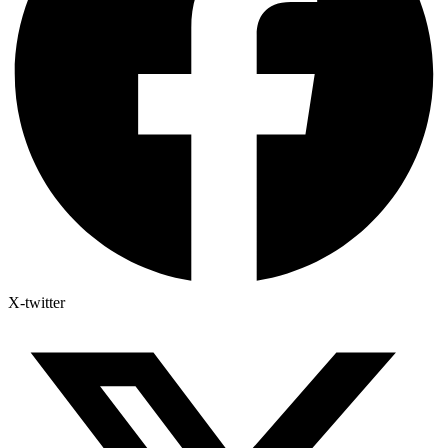
X-twitter