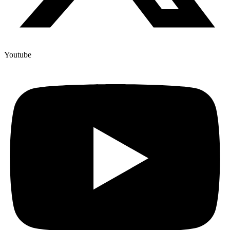
Youtube