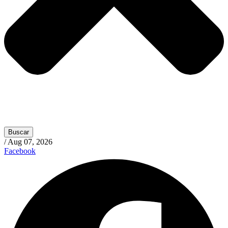
Buscar
/
Aug 07, 2026
Facebook