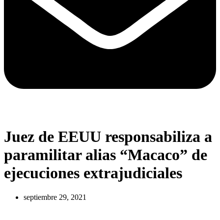
Juez de EEUU responsabiliza a
paramilitar alias “Macaco” de
ejecuciones extrajudiciales
septiembre 29, 2021