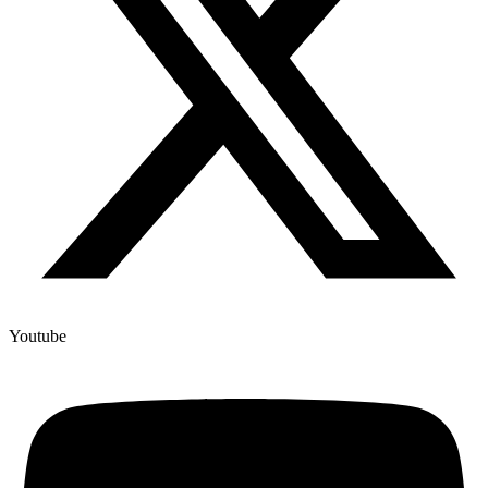
Youtube