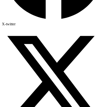
X-twitter