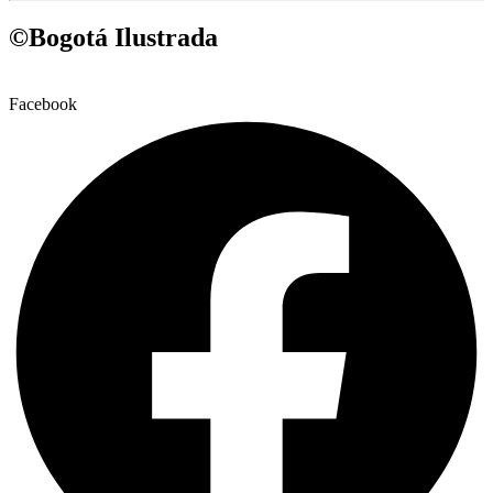
©Bogotá Ilustrada
Facebook